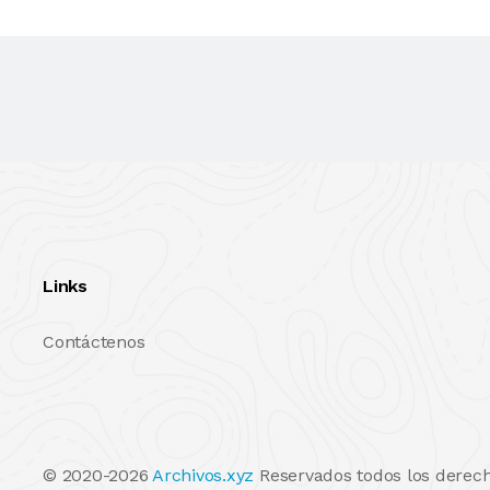
Links
Contáctenos
© 2020-2026
Archivos.xyz
Reservados todos los derech