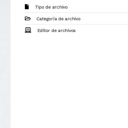
Tipo de archivo
Categoría de archivo
Editor de archivos