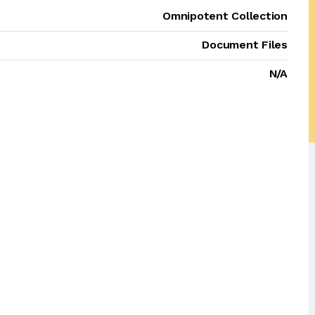
Omnipotent Collection
Document Files
N/A