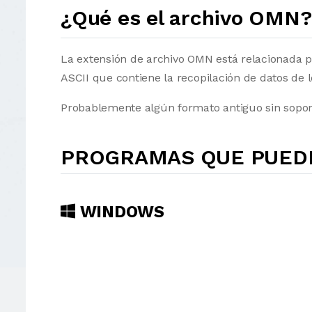
¿Qué es el archivo OMN?
La extensión de archivo OMN está relacionada p
ASCII que contiene la recopilación de datos de
Probablemente algún formato antiguo sin sopor
PROGRAMAS QUE PUEDE
WINDOWS