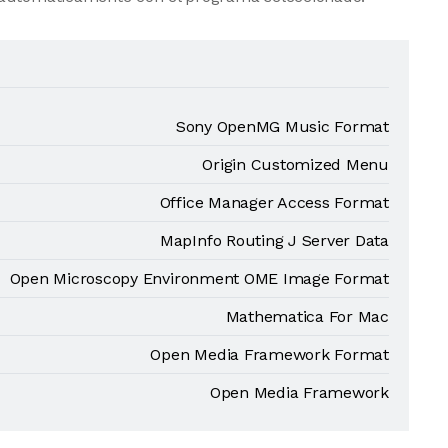
Sony OpenMG Music Format
Origin Customized Menu
Office Manager Access Format
MapInfo Routing J Server Data
Open Microscopy Environment OME Image Format
Mathematica For Mac
Open Media Framework Format
Open Media Framework