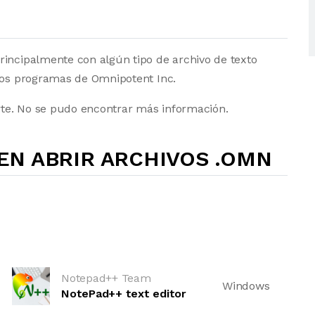
rincipalmente con algún tipo de archivo de texto
 los programas de Omnipotent Inc.
te. No se pudo encontrar más información.
N ABRIR ARCHIVOS .OMN
Notepad++ Team
Windows
NotePad++ text editor