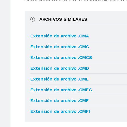
ARCHIVOS SIMILARES
Extensión de archivo .OMA
Extensión de archivo .OMC
Extensión de archivo .OMCS
Extensión de archivo .OMD
Extensión de archivo .OME
Extensión de archivo .OMEG
Extensión de archivo .OMF
Extensión de archivo .OMFI