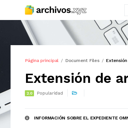
Página principal
Document Files
Extensión
Extensión de a
Popularidad
2.0
INFORMACIÓN SOBRE EL EXPEDIENTE OM