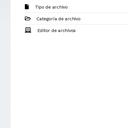
Tipo de archivo
Categoría de archivo
Editor de archivos