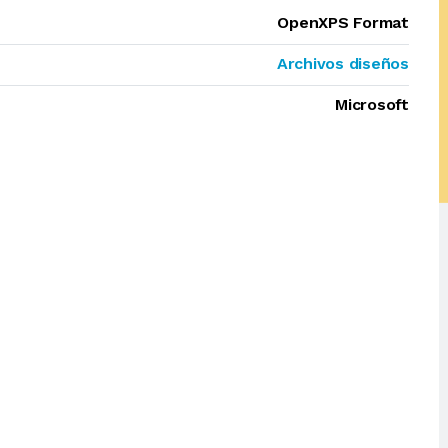
OpenXPS Format
Archivos diseños
Microsoft