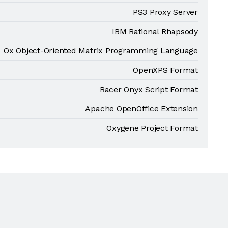
PS3 Proxy Server
IBM Rational Rhapsody
Ox Object-Oriented Matrix Programming Language
OpenXPS Format
Racer Onyx Script Format
Apache OpenOffice Extension
Oxygene Project Format