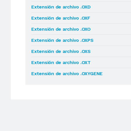
Extensión de archivo .OXD
Extensión de archivo .OXF
Extensión de archivo .OXO
Extensión de archivo .OXPS
Extensión de archivo .OXS
Extensión de archivo .OXT
Extensión de archivo .OXYGENE