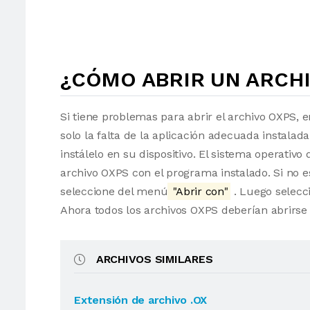
¿CÓMO ABRIR UN ARCHI
Si tiene problemas para abrir el archivo OXPS, 
solo la falta de la aplicación adecuada instalad
instálelo en su dispositivo. El sistema operati
archivo OXPS con el programa instalado. Si no e
seleccione del menú
"Abrir con"
. Luego selecci
Ahora todos los archivos OXPS deberían abrirs
ARCHIVOS SIMILARES
Extensión de archivo .OX