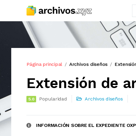
Página principal
Archivos diseños
Extensió
Extensión de a
Popularidad
Archivos diseños
5.0
INFORMACIÓN SOBRE EL EXPEDIENTE OX