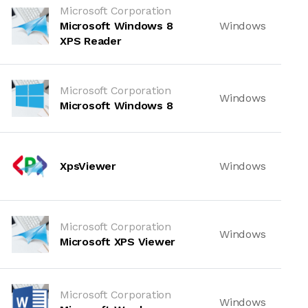
Microsoft Corporation
Microsoft Windows 8
Windows
XPS Reader
Microsoft Corporation
Windows
Microsoft Windows 8
XpsViewer
Windows
Microsoft Corporation
Windows
Microsoft XPS Viewer
Microsoft Corporation
Windows