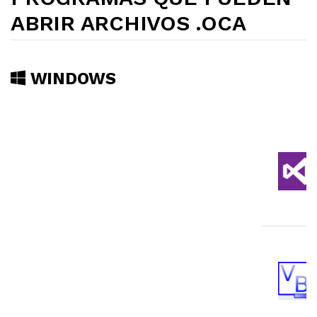
ABRIR ARCHIVOS .OCA
WINDOWS