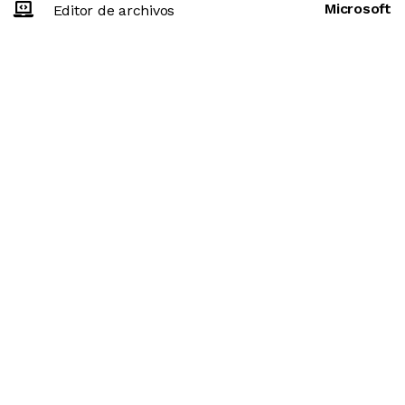
Microsoft
Editor de archivos