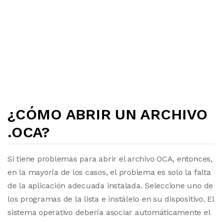
¿CÓMO ABRIR UN ARCHIVO
.OCA?
Si tiene problemas para abrir el archivo OCA, entonces,
en la mayoría de los casos, el problema es solo la falta
de la aplicación adecuada instalada. Seleccione uno de
los programas de la lista e instálelo en su dispositivo. El
sistema operativo debería asociar automáticamente el