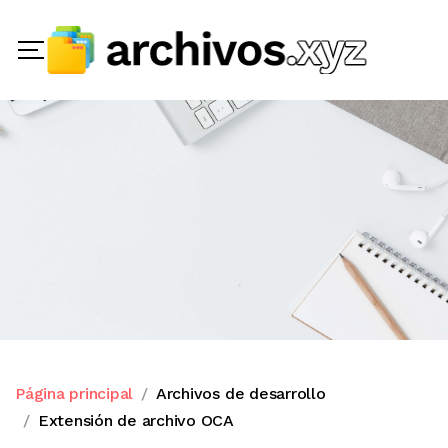
Página principal
Archivos de desarrollo
Extensión de archivo OCA