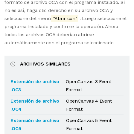
formato de archivo OCA con el programa instalado. Si
no es así, haga clic derecho en su archivo OCA y
seleccione del menú
"Abrir con"
. Luego seleccione el
programa instalado y confirme la operación. Ahora
todos los archivos OCA deberían abrirse
automáticamente con el programa seleccionado.
ARCHIVOS SIMILARES
Extensión de archivo
OpenCanvas 3 Event
.OC3
Format
Extensión de archivo
OpenCanvas 4 Event
.OC4
Format
Extensión de archivo
OpenCanvas 5 Event
.OC5
Format