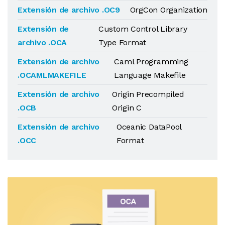
Extensión de archivo .OC9
OrgCon Organization
Extensión de
Custom Control Library
archivo .OCA
Type Format
Extensión de archivo
Caml Programming
.OCAMLMAKEFILE
Language Makefile
Extensión de archivo
Origin Precompiled
.OCB
Origin C
Extensión de archivo
Oceanic DataPool
.OCC
Format