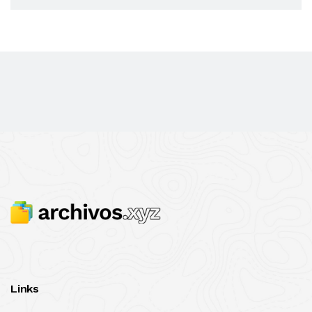
Links