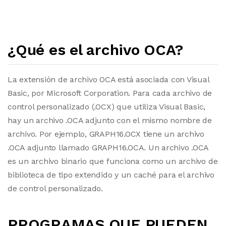
¿Qué es el archivo OCA?
La extensión de archivo OCA está asociada con Visual
Basic, por Microsoft Corporation. Para cada archivo de
control personalizado (.OCX) que utiliza Visual Basic,
hay un archivo .OCA adjunto con el mismo nombre de
archivo. Por ejemplo, GRAPH16.OCX tiene un archivo
.OCA adjunto llamado GRAPH16.OCA. Un archivo .OCA
es un archivo binario que funciona como un archivo de
biblioteca de tipo extendido y un caché para el archivo
de control personalizado.
PROGRAMAS QUE PUEDEN