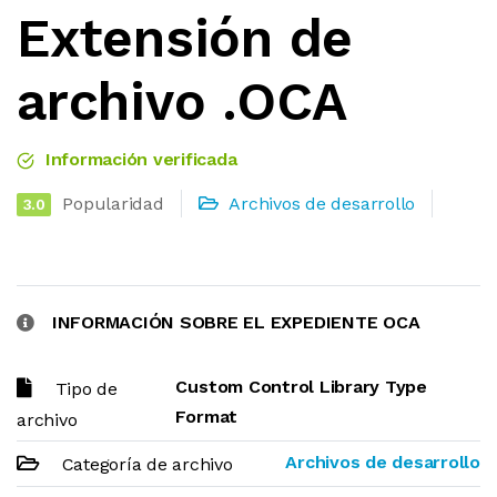
Extensión de
archivo .OCA
Información verificada
Popularidad
Archivos de desarrollo
3.0
INFORMACIÓN SOBRE EL EXPEDIENTE OCA
Custom Control Library Type
Tipo de
Format
archivo
Archivos de desarrollo
Categoría de archivo