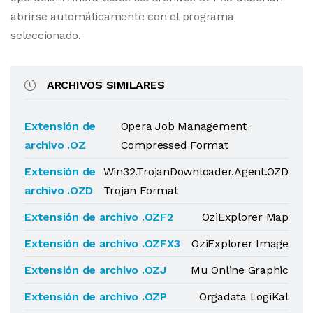
abrirse automáticamente con el programa
seleccionado.
ARCHIVOS SIMILARES
Extensión de
Opera Job Management
archivo .OZ
Compressed Format
Extensión de
Win32.TrojanDownloader.Agent.OZD
archivo .OZD
Trojan Format
Extensión de archivo .OZF2
OziExplorer Map
Extensión de archivo .OZFX3
OziExplorer Image
Extensión de archivo .OZJ
Mu Online Graphic
Extensión de archivo .OZP
Orgadata LogiKal