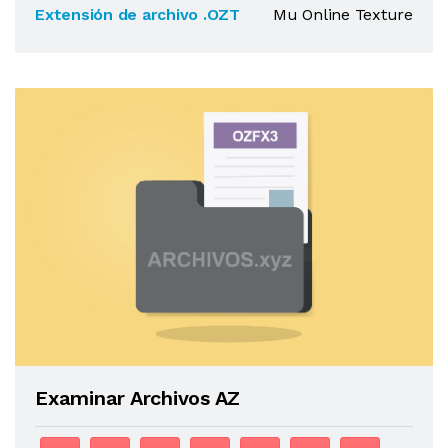
Extensión de archivo .OZT
Mu Online Texture
Examinar Archivos AZ