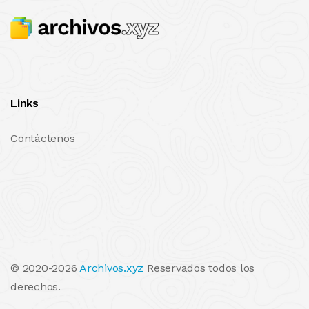
Links
Contáctenos
© 2020-2026
Archivos.xyz
Reservados todos los
derechos.