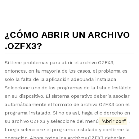
¿CÓMO ABRIR UN ARCHIVO
.OZFX3?
Si tiene problemas para abrir el archivo OZFX3,
entonces, en la mayoría de los casos, el problema es
solo la falta de la aplicación adecuada instalada.
Seleccione uno de los programas de la lista e instálelo
en su dispositivo. El sistema operativo debería asociar
automáticamente el formato de archivo OZFX3 con el
programa instalado. Si no es así, haga clic derecho en
su archivo OZFX3 y seleccione del menú
"Abrir con"
.
Luego seleccione el programa instalado y confirme la
operación. Ahora todos los archivos OZFX3 deberían