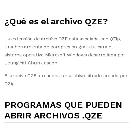
¿Qué es el archivo QZE?
La extensión de archivo QZE está asociada con QZip,
una herramienta de compresión gratuita para el
sistema operativo Microsoft Windows desarrollada por
Leung Yat Chun Joseph.
El archivo QZE almacena un archivo cifrado creado por
QZip.
PROGRAMAS QUE PUEDEN
ABRIR ARCHIVOS .QZE