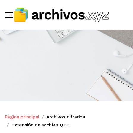
Página principal
Archivos cifrados
Extensión de archivo QZE