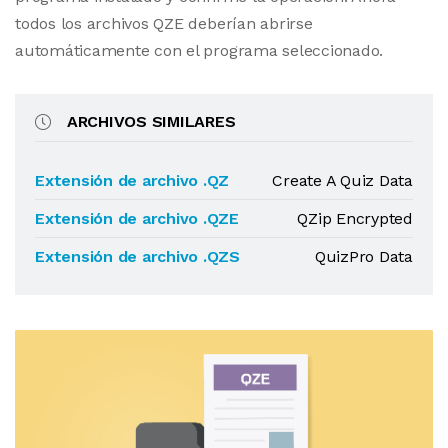
todos los archivos QZE deberían abrirse
automáticamente con el programa seleccionado.
ARCHIVOS SIMILARES
Extensión de archivo .QZ
Create A Quiz Data
Extensión de archivo .QZE
QZip Encrypted
Extensión de archivo .QZS
QuizPro Data