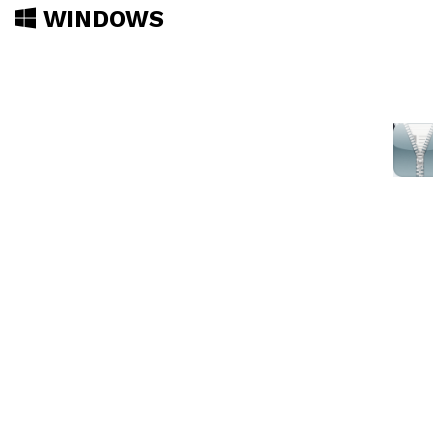
WINDOWS