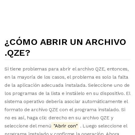
¿CÓMO ABRIR UN ARCHIVO
.QZE?
Si tiene problemas para abrir el archivo QZE, entonces,
en la mayoría de los casos, el problema es solo la falta
de la aplicación adecuada instalada. Seleccione uno de
los programas de la lista e instálelo en su dispositivo. El
sistema operativo debería asociar automáticamente el
formato de archivo QZE con el programa instalado. Si
no es así, haga clic derecho en su archivo QZE y
seleccione del menú
"Abrir con"
. Luego seleccione el
programa instalado y confirme la operación. Ahora