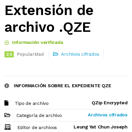
Extensión de
archivo .QZE
Información verificada
Popularidad
Archivos cifrados
2.5
INFORMACIÓN SOBRE EL EXPEDIENTE QZE
QZip Encrypted
Tipo de archivo
Archivos cifrados
Categoría de archivo
Leung Yat Chun Joseph
Editor de archivos