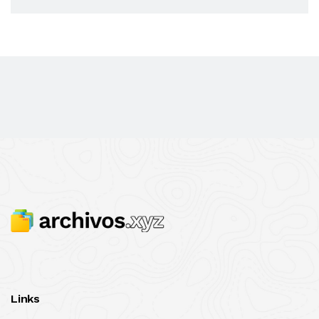
Links