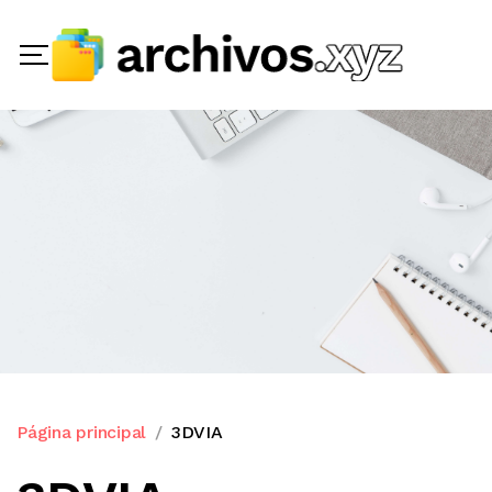
Página principal
3DVIA