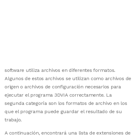
software utiliza archivos en diferentes formatos.
Algunos de estos archivos se utilizan como archivos de
origen o archivos de configuración necesarios para
ejecutar el programa 3DVIA correctamente. La
segunda categoría son los formatos de archivo en los
que el programa puede guardar el resultado de su
trabajo.
A continuación, encontrará una lista de extensiones de