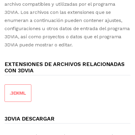
archivo compatibles y utilizadas por el programa
3DVIA. Los archivos con las extensiones que se
enumeran a continuación pueden contener ajustes,
configuraciones u otros datos de entrada del programa
3DVIA, así como proyectos o datos que el programa
3DVIA puede mostrar o editar.
EXTENSIONES DE ARCHIVOS RELACIONADAS
CON 3DVIA
.3DXML
3DVIA DESCARGAR