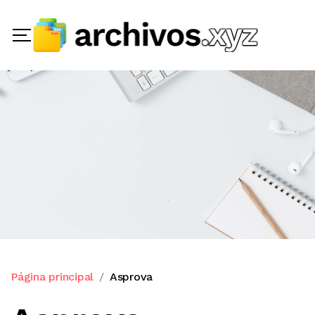
Página principal
Asprova