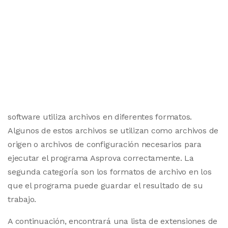
software utiliza archivos en diferentes formatos.
Algunos de estos archivos se utilizan como archivos de
origen o archivos de configuración necesarios para
ejecutar el programa Asprova correctamente. La
segunda categoría son los formatos de archivo en los
que el programa puede guardar el resultado de su
trabajo.
A continuación, encontrará una lista de extensiones de