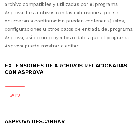
archivo compatibles y utilizadas por el programa
Asprova. Los archivos con las extensiones que se
enumeran a continuación pueden contener ajustes,
configuraciones u otros datos de entrada del programa
Asprova, así como proyectos o datos que el programa
Asprova puede mostrar o editar.
EXTENSIONES DE ARCHIVOS RELACIONADAS
CON ASPROVA
.AP3
ASPROVA DESCARGAR