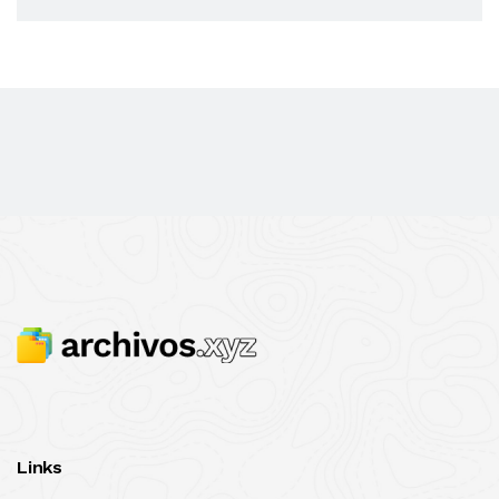
Links