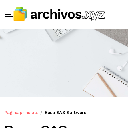
Página principal
Base SAS Software