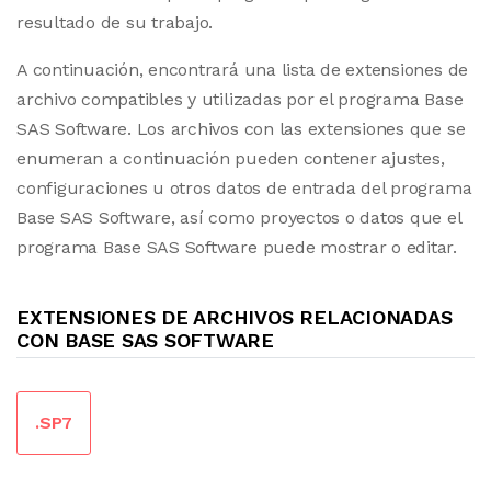
resultado de su trabajo.
A continuación, encontrará una lista de extensiones de
archivo compatibles y utilizadas por el programa Base
SAS Software. Los archivos con las extensiones que se
enumeran a continuación pueden contener ajustes,
configuraciones u otros datos de entrada del programa
Base SAS Software, así como proyectos o datos que el
programa Base SAS Software puede mostrar o editar.
EXTENSIONES DE ARCHIVOS RELACIONADAS
CON BASE SAS SOFTWARE
.SP7