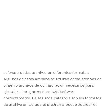
software utiliza archivos en diferentes formatos.
Algunos de estos archivos se utilizan como archivos de
origen o archivos de configuración necesarios para
ejecutar el programa Base SAS Software
correctamente. La segunda categoría son los formatos
de archivo en los que el programa puede guardar el