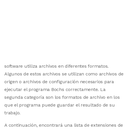
software utiliza archivos en diferentes formatos.
Algunos de estos archivos se utilizan como archivos de
origen o archivos de configuración necesarios para
ejecutar el programa Bochs correctamente. La
segunda categoría son los formatos de archivo en los
que el programa puede guardar el resultado de su
trabajo.
A continuación, encontrará una lista de extensiones de