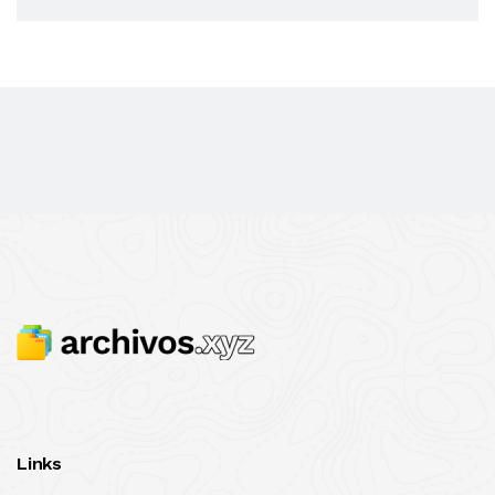
Links