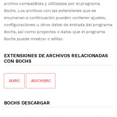
archivo compatibles y utilizadas por el programa
Bochs. Los archivos con las extensiones que se
enumeran a continuación pueden contener ajustes,
configuraciones u otros datos de entrada del programa
Bochs, así como proyectos o datos que el programa
Bochs puede mostrar o editar.
EXTENSIONES DE ARCHIVOS RELACIONADAS
CON BOCHS
.BXRC
.BOCHSRC
BOCHS DESCARGAR