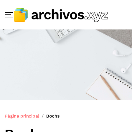
Página principal
Bochs