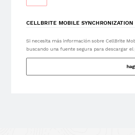
CELLBRITE MOBILE SYNCHRONIZATIO
Si necesita más información sobre CellBrite Mo
buscando una fuente segura para descargar el pr
hag