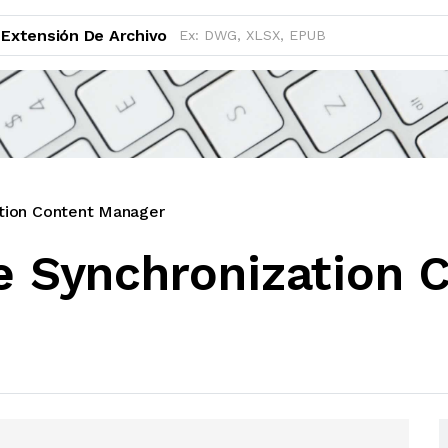
Extensión De Archivo
ation Content Manager
le Synchronization 