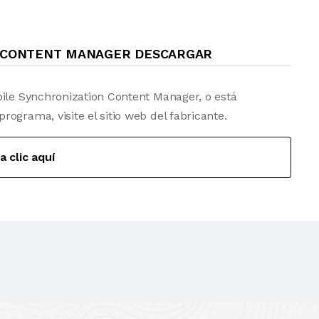
N CONTENT MANAGER DESCARGAR
bile Synchronization Content Manager, o está
ograma, visite el sitio web del fabricante.
a clic aquí