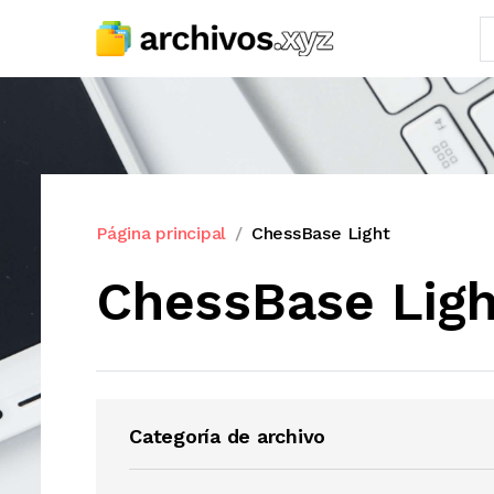
Página principal
ChessBase Light
ChessBase Ligh
Categoría de archivo