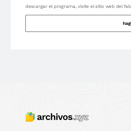
descargar el programa, visite el sitio web del fab
hag