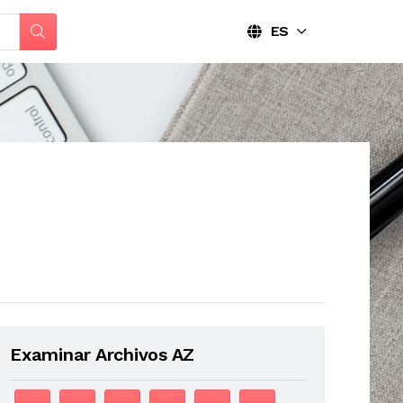
ES
Examinar Archivos AZ