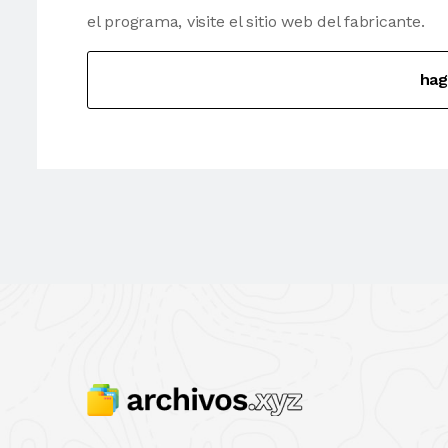
el programa, visite el sitio web del fabricante.
hag