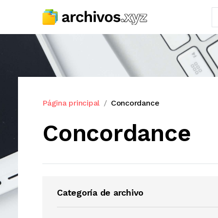
Página principal
Concordance
Concordance
Categoría de archivo