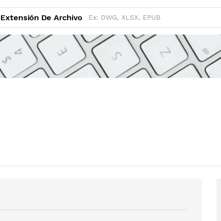
Extensión De Archivo