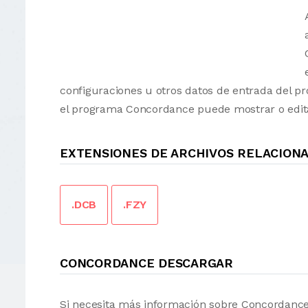
configuraciones u otros datos de entrada del 
el programa Concordance puede mostrar o edit
EXTENSIONES DE ARCHIVOS RELACION
.DCB
.FZY
CONCORDANCE DESCARGAR
Si necesita más información sobre Concordance