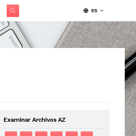
ES
Examinar Archivos AZ