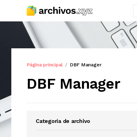
Página principal
DBF Manager
DBF Manager
Categoría de archivo