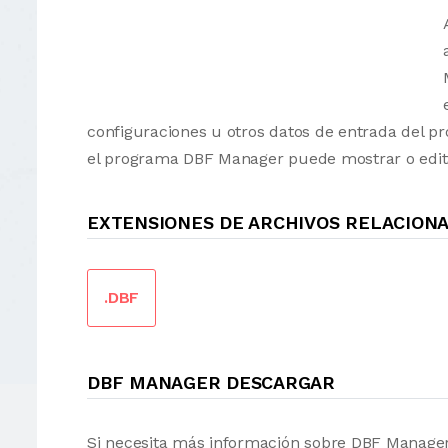
configuraciones u otros datos de entrada del 
el programa DBF Manager puede mostrar o edit
EXTENSIONES DE ARCHIVOS RELACION
.DBF
DBF MANAGER DESCARGAR
Si necesita más información sobre DBF Manager