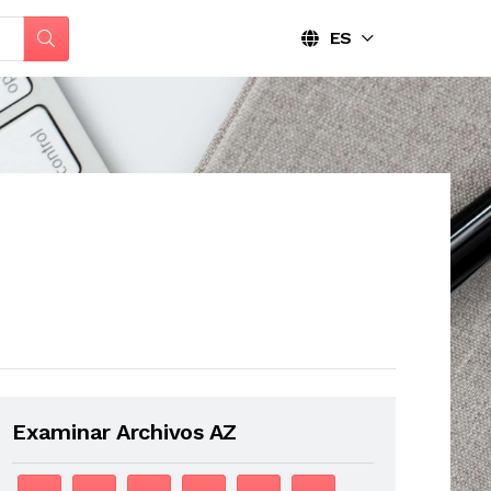
ES
Examinar Archivos AZ