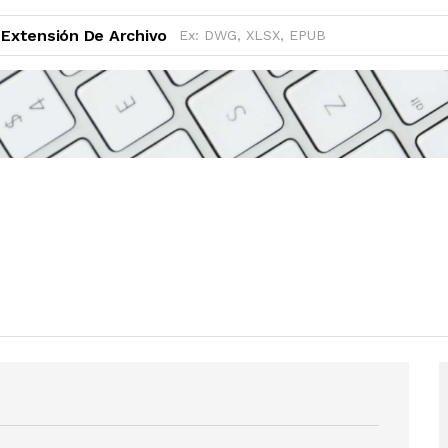
Extensión De Archivo