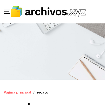
Página principal
ercato