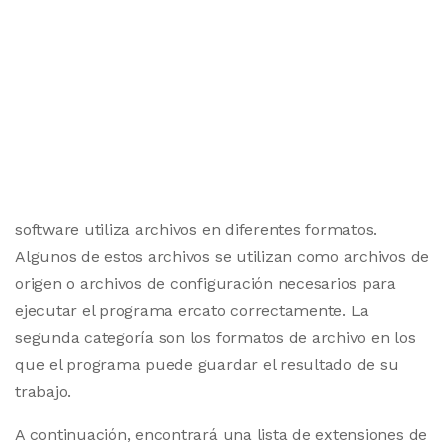
software utiliza archivos en diferentes formatos.
Algunos de estos archivos se utilizan como archivos de
origen o archivos de configuración necesarios para
ejecutar el programa ercato correctamente. La
segunda categoría son los formatos de archivo en los
que el programa puede guardar el resultado de su
trabajo.
A continuación, encontrará una lista de extensiones de