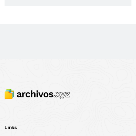
Links