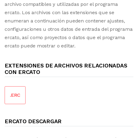
archivo compatibles y utilizadas por el programa
ercato. Los archivos con las extensiones que se
enumeran a continuación pueden contener ajustes,
configuraciones u otros datos de entrada del programa
ercato, así como proyectos o datos que el programa
ercato puede mostrar o editar.
EXTENSIONES DE ARCHIVOS RELACIONADAS
CON ERCATO
.ERC
ERCATO DESCARGAR