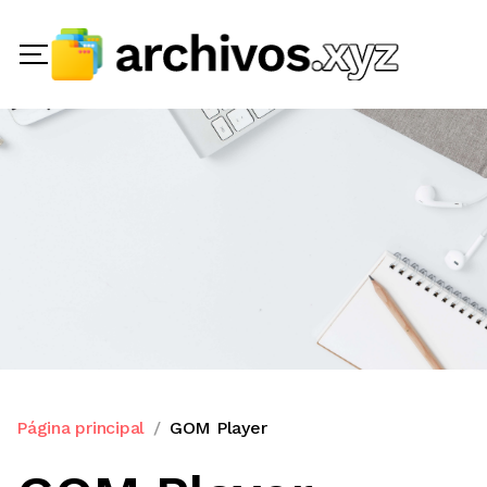
Página principal
GOM Player