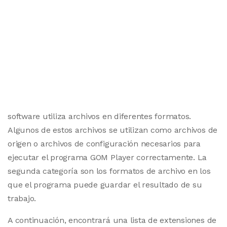
software utiliza archivos en diferentes formatos.
Algunos de estos archivos se utilizan como archivos de
origen o archivos de configuración necesarios para
ejecutar el programa GOM Player correctamente. La
segunda categoría son los formatos de archivo en los
que el programa puede guardar el resultado de su
trabajo.
A continuación, encontrará una lista de extensiones de