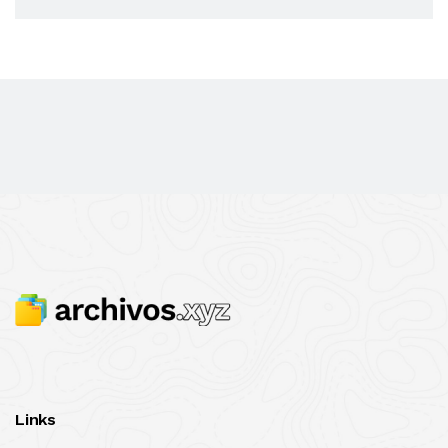
Links