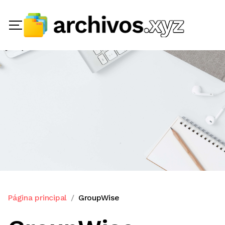
Página principal
GroupWise