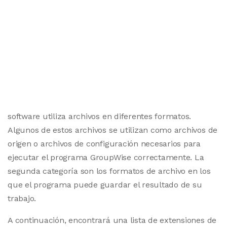
software utiliza archivos en diferentes formatos.
Algunos de estos archivos se utilizan como archivos de
origen o archivos de configuración necesarios para
ejecutar el programa GroupWise correctamente. La
segunda categoría son los formatos de archivo en los
que el programa puede guardar el resultado de su
trabajo.
A continuación, encontrará una lista de extensiones de