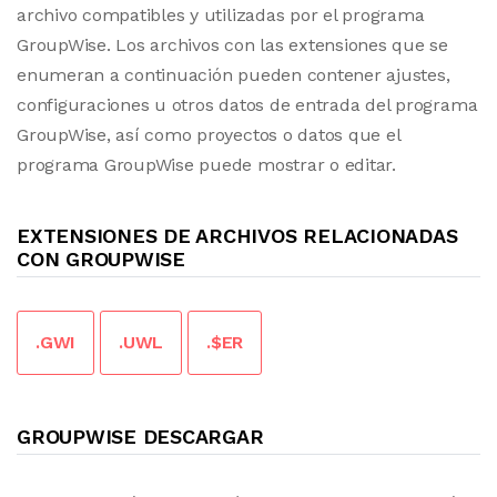
archivo compatibles y utilizadas por el programa
GroupWise. Los archivos con las extensiones que se
enumeran a continuación pueden contener ajustes,
configuraciones u otros datos de entrada del programa
GroupWise, así como proyectos o datos que el
programa GroupWise puede mostrar o editar.
EXTENSIONES DE ARCHIVOS RELACIONADAS
CON GROUPWISE
.GWI
.UWL
.$ER
GROUPWISE DESCARGAR