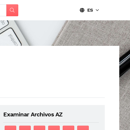
ES
Examinar Archivos AZ