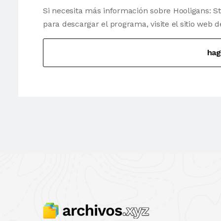
Si necesita más información sobre Hooligans: 
para descargar el programa, visite el sitio web d
hag