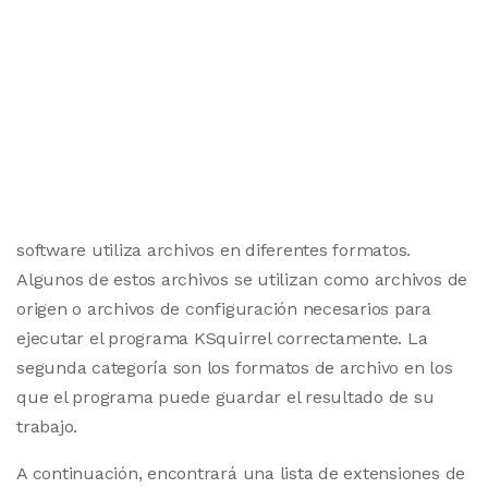
software utiliza archivos en diferentes formatos.
Algunos de estos archivos se utilizan como archivos de
origen o archivos de configuración necesarios para
ejecutar el programa KSquirrel correctamente. La
segunda categoría son los formatos de archivo en los
que el programa puede guardar el resultado de su
trabajo.
A continuación, encontrará una lista de extensiones de