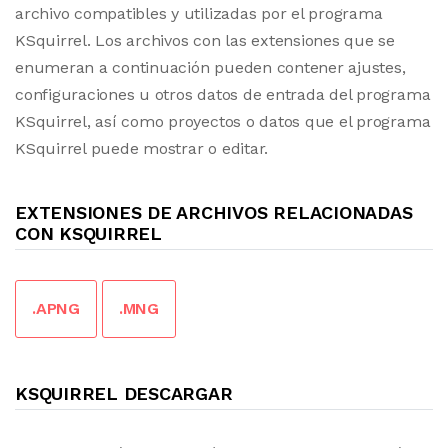
archivo compatibles y utilizadas por el programa
KSquirrel. Los archivos con las extensiones que se
enumeran a continuación pueden contener ajustes,
configuraciones u otros datos de entrada del programa
KSquirrel, así como proyectos o datos que el programa
KSquirrel puede mostrar o editar.
EXTENSIONES DE ARCHIVOS RELACIONADAS
CON KSQUIRREL
.APNG
.MNG
KSQUIRREL DESCARGAR