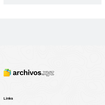
Links