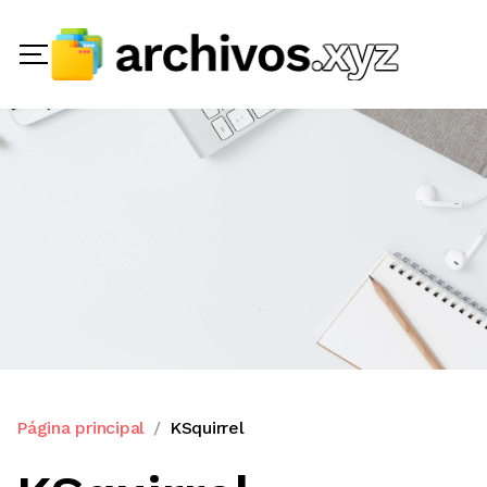
Página principal
KSquirrel