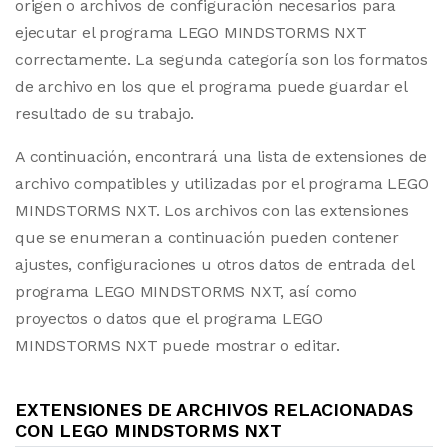
origen o archivos de configuración necesarios para
ejecutar el programa LEGO MINDSTORMS NXT
correctamente. La segunda categoría son los formatos
de archivo en los que el programa puede guardar el
resultado de su trabajo.
A continuación, encontrará una lista de extensiones de
archivo compatibles y utilizadas por el programa LEGO
MINDSTORMS NXT. Los archivos con las extensiones
que se enumeran a continuación pueden contener
ajustes, configuraciones u otros datos de entrada del
programa LEGO MINDSTORMS NXT, así como
proyectos o datos que el programa LEGO
MINDSTORMS NXT puede mostrar o editar.
EXTENSIONES DE ARCHIVOS RELACIONADAS
CON LEGO MINDSTORMS NXT