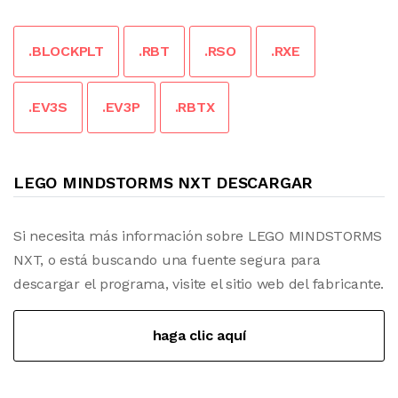
.BLOCKPLT
.RBT
.RSO
.RXE
.EV3S
.EV3P
.RBTX
LEGO MINDSTORMS NXT DESCARGAR
Si necesita más información sobre LEGO MINDSTORMS
NXT, o está buscando una fuente segura para
descargar el programa, visite el sitio web del fabricante.
haga clic aquí