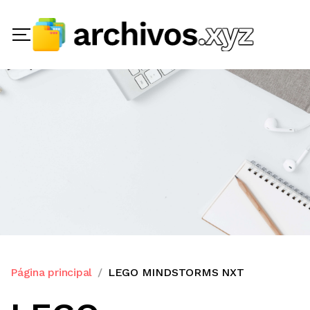
Página principal
LEGO MINDSTORMS NXT