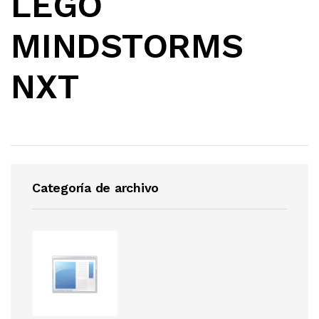
LEGO
MINDSTORMS
NXT
Categoría de archivo