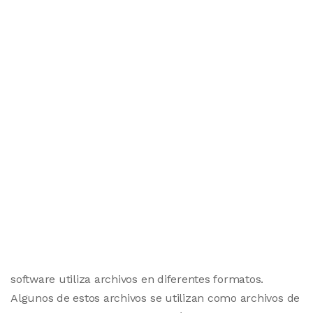
software utiliza archivos en diferentes formatos.
Algunos de estos archivos se utilizan como archivos de