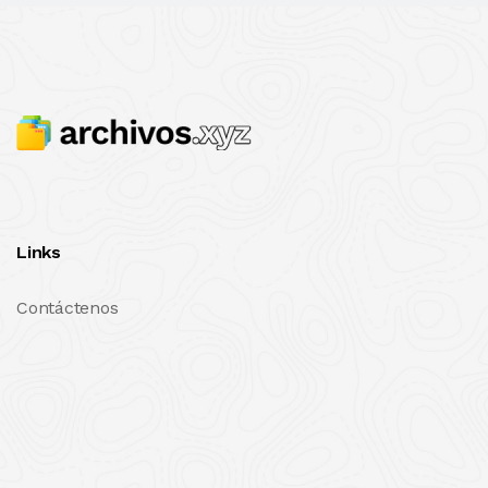
Links
Contáctenos