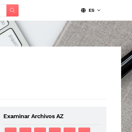
ES
Examinar Archivos AZ