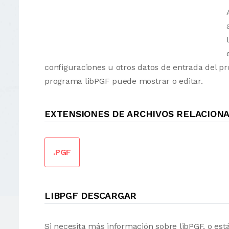
configuraciones u otros datos de entrada del p
programa libPGF puede mostrar o editar.
EXTENSIONES DE ARCHIVOS RELACIONA
.PGF
LIBPGF DESCARGAR
Si necesita más información sobre libPGF, o es