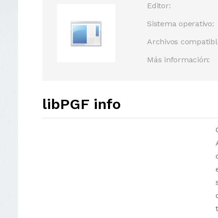
Editor:
Sistema operativo:
Archivos compatibl
Más información:
libPGF info