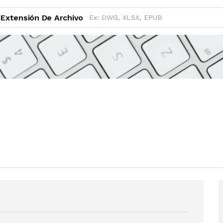
Extensión De Archivo