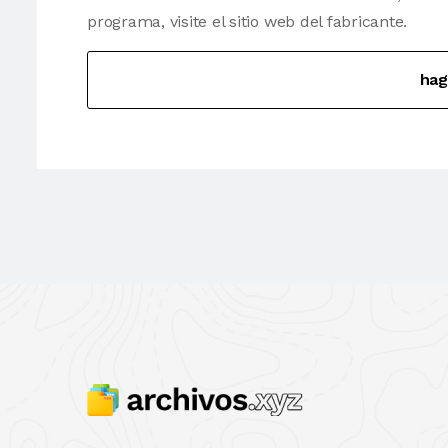
programa, visite el sitio web del fabricante.
hag