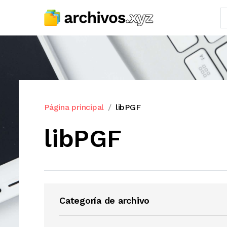
Página principal
libPGF
libPGF
Categoría de archivo