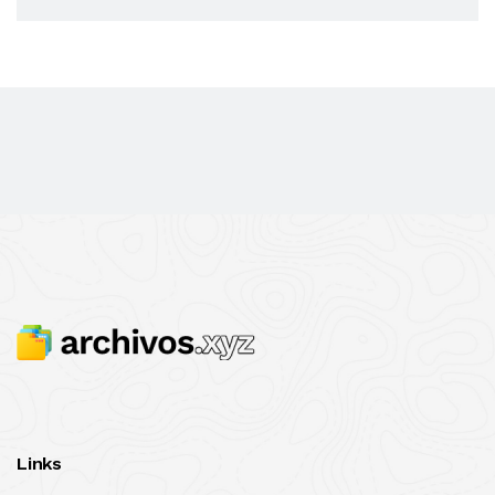
Links