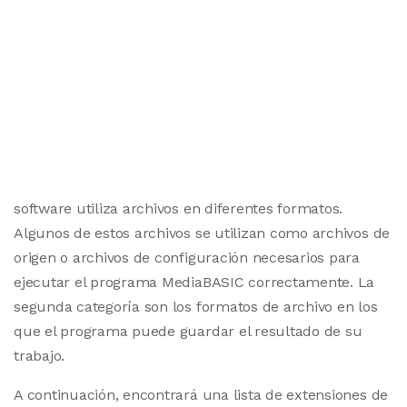
software utiliza archivos en diferentes formatos.
Algunos de estos archivos se utilizan como archivos de
origen o archivos de configuración necesarios para
ejecutar el programa MediaBASIC correctamente. La
segunda categoría son los formatos de archivo en los
que el programa puede guardar el resultado de su
trabajo.
A continuación, encontrará una lista de extensiones de