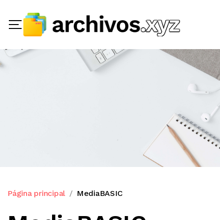
Página principal
MediaBASIC