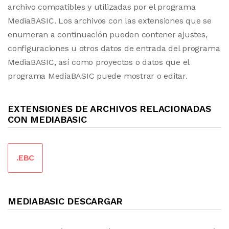
archivo compatibles y utilizadas por el programa
MediaBASIC. Los archivos con las extensiones que se
enumeran a continuación pueden contener ajustes,
configuraciones u otros datos de entrada del programa
MediaBASIC, así como proyectos o datos que el
programa MediaBASIC puede mostrar o editar.
EXTENSIONES DE ARCHIVOS RELACIONADAS
CON MEDIABASIC
.EBC
MEDIABASIC DESCARGAR