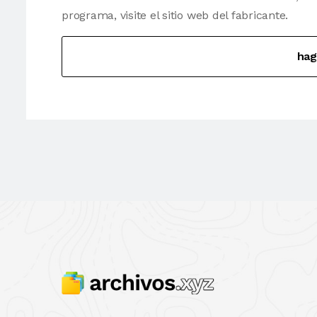
programa, visite el sitio web del fabricante.
hag