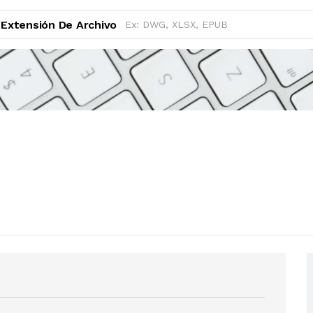
Extensión De Archivo