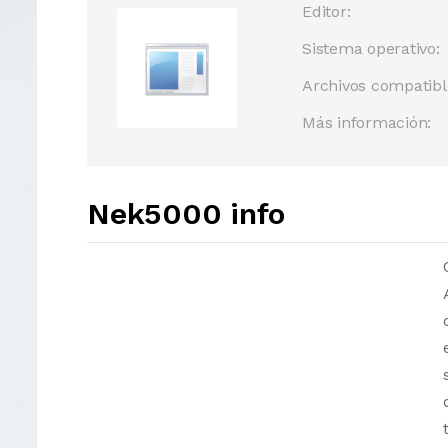
Editor:
Sistema operativo:
Archivos compatibl
Más información:
Nek5000 info