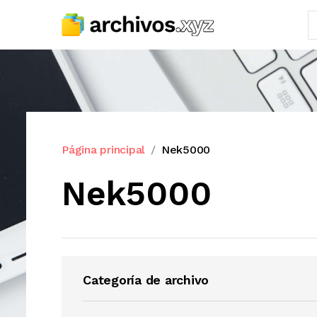
Página principal
Nek5000
Nek5000
Categoría de archivo