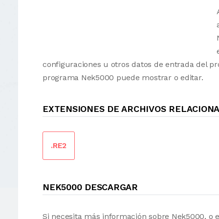
configuraciones u otros datos de entrada del p
programa Nek5000 puede mostrar o editar.
EXTENSIONES DE ARCHIVOS RELACION
.RE2
NEK5000 DESCARGAR
Si necesita más información sobre Nek5000, o 