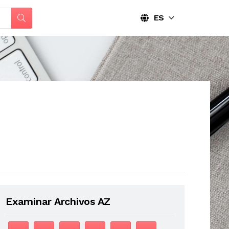
ES
Examinar Archivos AZ