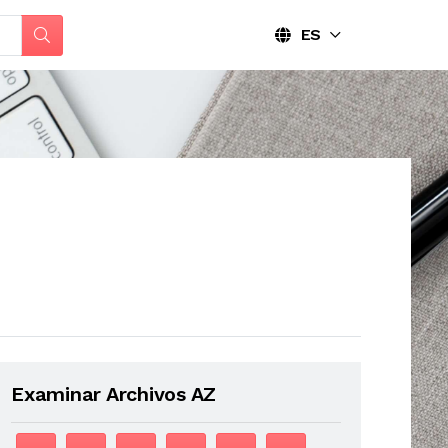
ES
Examinar Archivos AZ