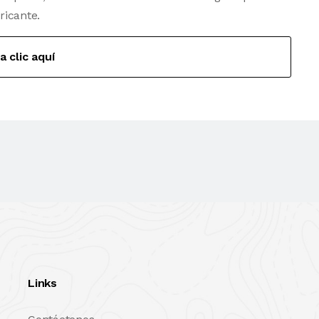
ricante.
a clic aquí
Links