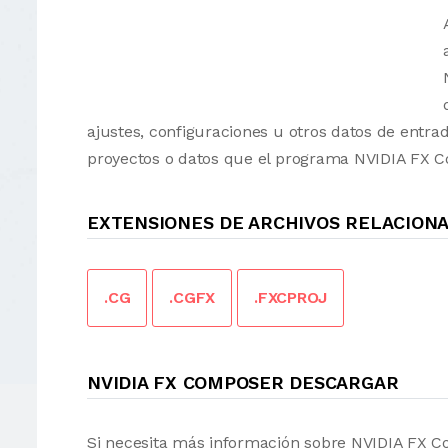
ajustes, configuraciones u otros datos de ent
proyectos o datos que el programa NVIDIA FX C
EXTENSIONES DE ARCHIVOS RELACIONA
.CG
.CGFX
.FXCPROJ
NVIDIA FX COMPOSER DESCARGAR
Si necesita más información sobre NVIDIA FX C