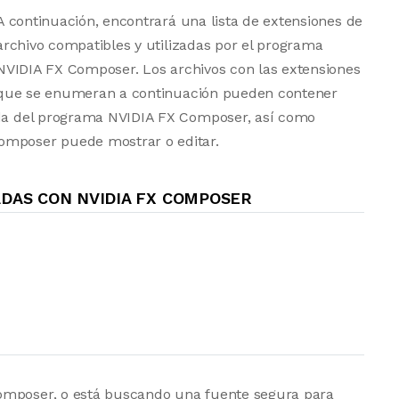
A continuación, encontrará una lista de extensiones de
archivo compatibles y utilizadas por el programa
NVIDIA FX Composer. Los archivos con las extensiones
que se enumeran a continuación pueden contener
rada del programa NVIDIA FX Composer, así como
omposer puede mostrar o editar.
DAS CON NVIDIA FX COMPOSER
omposer, o está buscando una fuente segura para