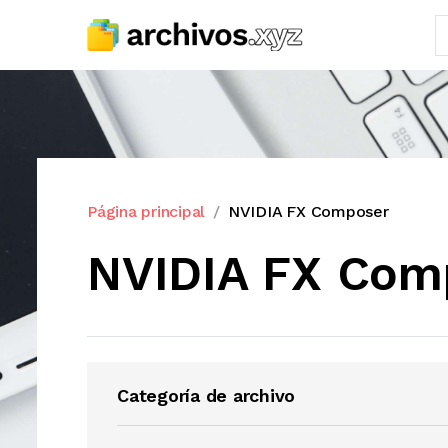
Página principal
NVIDIA FX Composer
NVIDIA FX Com
Categoría de archivo