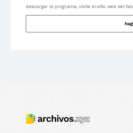
descargar el programa, visite el sitio web del fab
hag