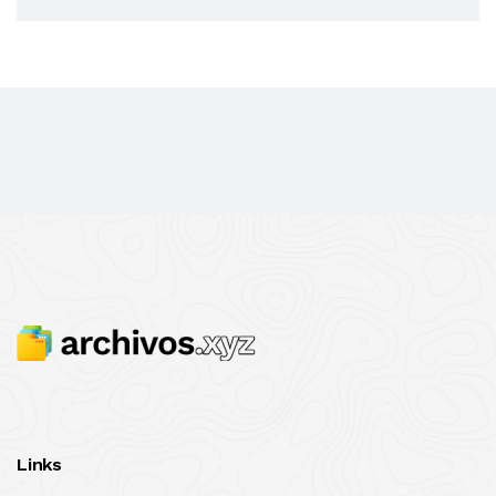
Links