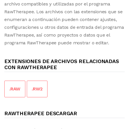
archivo compatibles y utilizadas por el programa
RawTherapee. Los archivos con las extensiones que se
enumeran a continuación pueden contener ajustes,
configuraciones u otros datos de entrada del programa
RawTherapee, así como proyectos o datos que el
programa RawTherapee puede mostrar o editar.
EXTENSIONES DE ARCHIVOS RELACIONADAS
CON RAWTHERAPEE
.RAW
.RW2
RAWTHERAPEE DESCARGAR