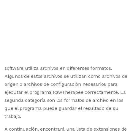
software utiliza archivos en diferentes formatos.
Algunos de estos archivos se utilizan como archivos de
origen o archivos de configuración necesarios para
ejecutar el programa RawTherapee correctamente. La
segunda categoría son los formatos de archivo en los
que el programa puede guardar el resultado de su
trabajo.
A continuación, encontrará una lista de extensiones de