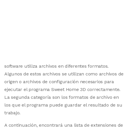
software utiliza archivos en diferentes formatos.
Algunos de estos archivos se utilizan como archivos de
origen o archivos de configuración necesarios para
ejecutar el programa Sweet Home 3D correctamente.
La segunda categoría son los formatos de archivo en
los que el programa puede guardar el resultado de su
trabajo.
A continuación, encontrará una lista de extensiones de