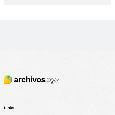
Links