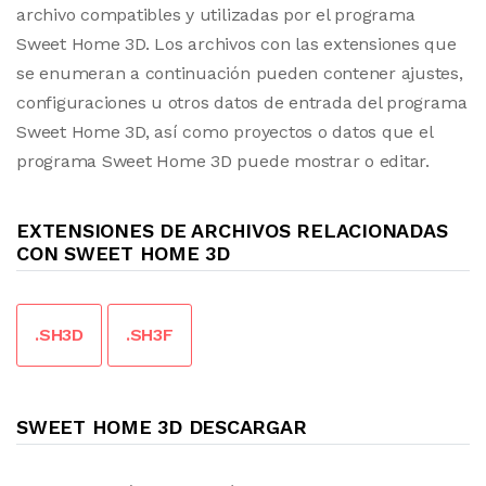
archivo compatibles y utilizadas por el programa
Sweet Home 3D. Los archivos con las extensiones que
se enumeran a continuación pueden contener ajustes,
configuraciones u otros datos de entrada del programa
Sweet Home 3D, así como proyectos o datos que el
programa Sweet Home 3D puede mostrar o editar.
EXTENSIONES DE ARCHIVOS RELACIONADAS
CON SWEET HOME 3D
.SH3D
.SH3F
SWEET HOME 3D DESCARGAR