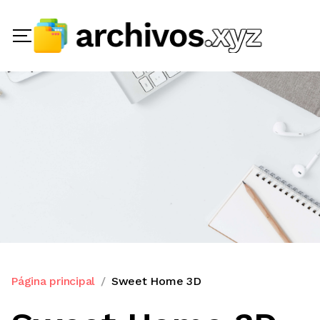
Página principal
Sweet Home 3D