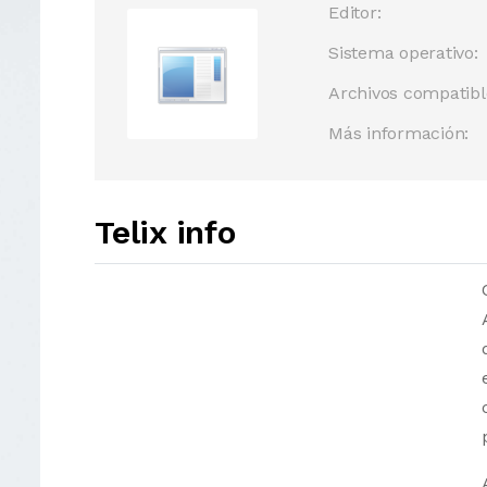
Editor:
Sistema operativo:
Archivos compatibl
Más información:
Telix info