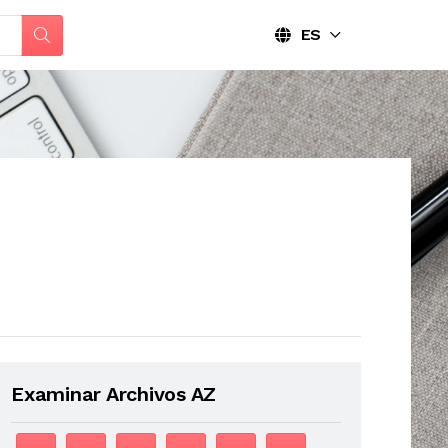
ES
Examinar Archivos AZ