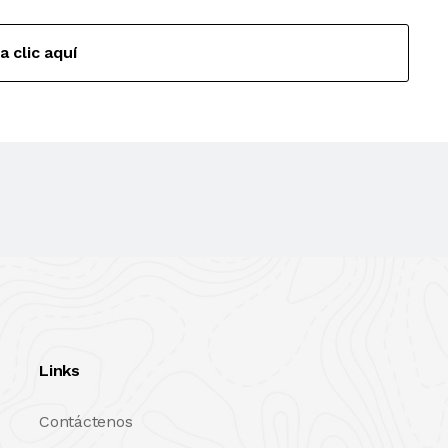
a clic aquí
Links
Contáctenos