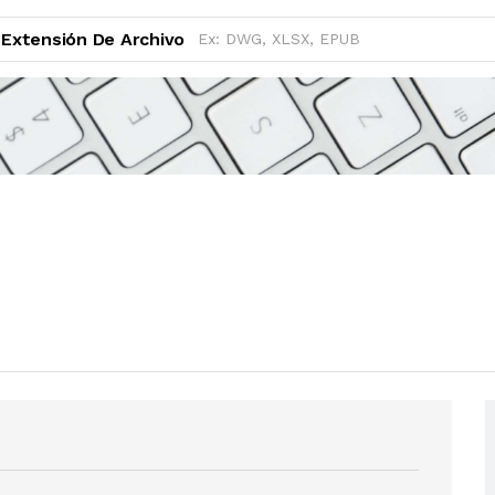
Extensión De Archivo