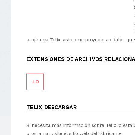
programa Telix, así como proyectos o datos que
EXTENSIONES DE ARCHIVOS RELACIONA
.LD
TELIX DESCARGAR
Si necesita más información sobre Telix, o est
programa, visite el sitio web del fabricante.