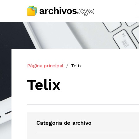
Página principal
Telix
Telix
Categoría de archivo