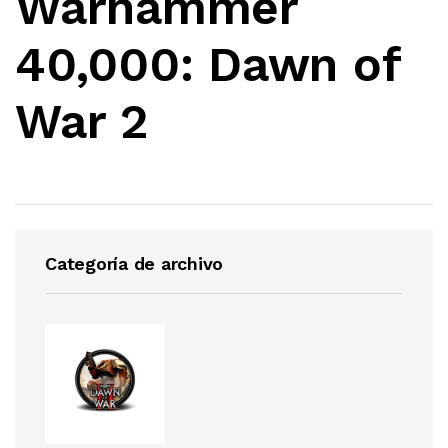
Warhammer
40,000: Dawn of
War 2
Categoría de archivo