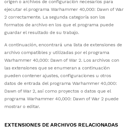
origen o archivos de configuración necesarios para
ejecutar el programa Warhammer 40,000: Dawn of War
2 correctamente. La segunda categoría son los
formatos de archivo en los que el programa puede
guardar el resultado de su trabajo.
A continuación, encontrará una lista de extensiones de
archivo compatibles y utilizadas por el programa
Warhammer 40,000: Dawn of War 2. Los archivos con
las extensiones que se enumeran a continuación
pueden contener ajustes, configuraciones u otros
datos de entrada del programa Warhammer 40,000:
Dawn of War 2, así como proyectos o datos que el
programa Warhammer 40,000: Dawn of War 2 puede
mostrar o editar.
EXTENSIONES DE ARCHIVOS RELACIONADAS