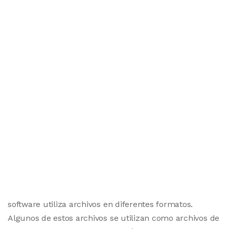
software utiliza archivos en diferentes formatos.
Algunos de estos archivos se utilizan como archivos de