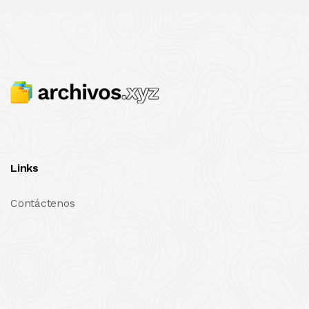
Links
Contáctenos