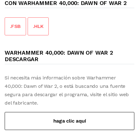
CON WARHAMMER 40,000: DAWN OF WAR 2
.FSB
.HLK
WARHAMMER 40,000: DAWN OF WAR 2
DESCARGAR
Si necesita más información sobre Warhammer
40,000: Dawn of War 2, o está buscando una fuente
segura para descargar el programa, visite el sitio web
del fabricante.
haga clic aquí