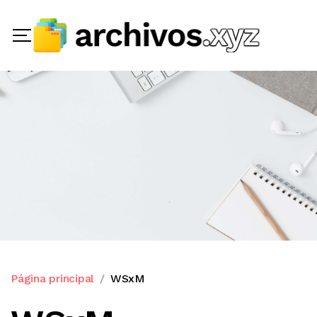
Página principal
WSxM