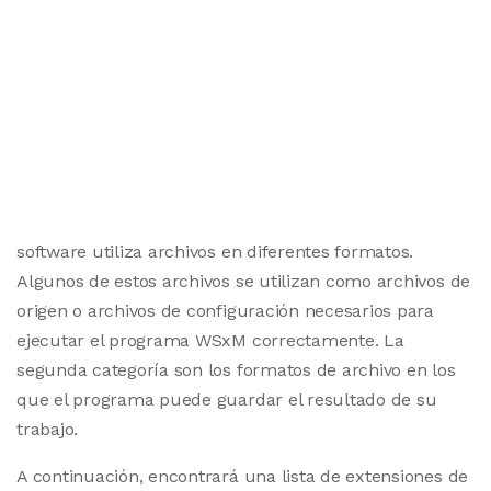
software utiliza archivos en diferentes formatos.
Algunos de estos archivos se utilizan como archivos de
origen o archivos de configuración necesarios para
ejecutar el programa WSxM correctamente. La
segunda categoría son los formatos de archivo en los
que el programa puede guardar el resultado de su
trabajo.
A continuación, encontrará una lista de extensiones de