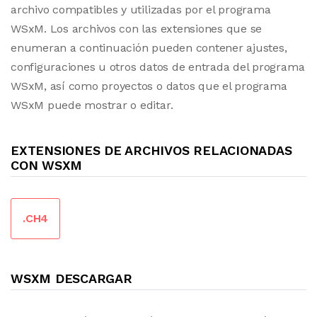
archivo compatibles y utilizadas por el programa
WSxM. Los archivos con las extensiones que se
enumeran a continuación pueden contener ajustes,
configuraciones u otros datos de entrada del programa
WSxM, así como proyectos o datos que el programa
WSxM puede mostrar o editar.
EXTENSIONES DE ARCHIVOS RELACIONADAS
CON WSXM
.CH4
WSXM DESCARGAR