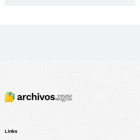
Links