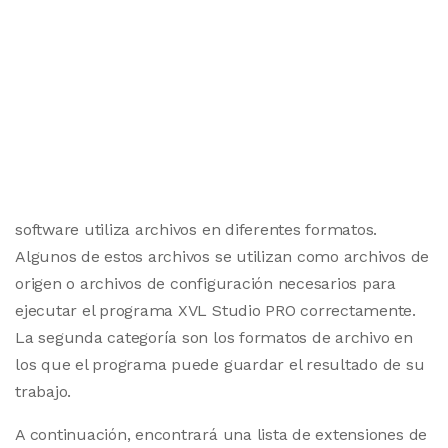
software utiliza archivos en diferentes formatos.
Algunos de estos archivos se utilizan como archivos de
origen o archivos de configuración necesarios para
ejecutar el programa XVL Studio PRO correctamente.
La segunda categoría son los formatos de archivo en
los que el programa puede guardar el resultado de su
trabajo.
A continuación, encontrará una lista de extensiones de