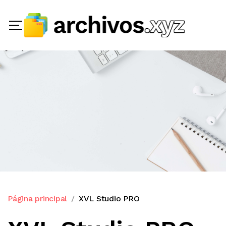
Página principal
XVL Studio PRO