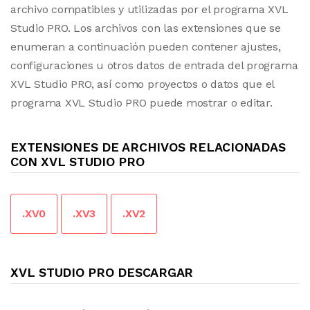
archivo compatibles y utilizadas por el programa XVL
Studio PRO. Los archivos con las extensiones que se
enumeran a continuación pueden contener ajustes,
configuraciones u otros datos de entrada del programa
XVL Studio PRO, así como proyectos o datos que el
programa XVL Studio PRO puede mostrar o editar.
EXTENSIONES DE ARCHIVOS RELACIONADAS
CON XVL STUDIO PRO
.XV0
.XV3
.XV2
XVL STUDIO PRO DESCARGAR