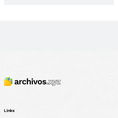
Links