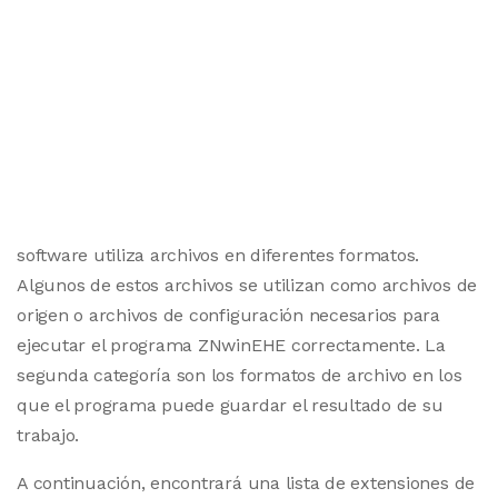
software utiliza archivos en diferentes formatos.
Algunos de estos archivos se utilizan como archivos de
origen o archivos de configuración necesarios para
ejecutar el programa ZNwinEHE correctamente. La
segunda categoría son los formatos de archivo en los
que el programa puede guardar el resultado de su
trabajo.
A continuación, encontrará una lista de extensiones de