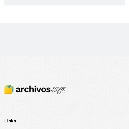
Links