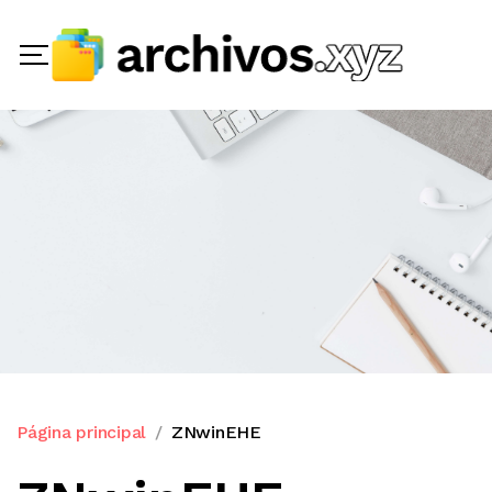
Página principal
ZNwinEHE