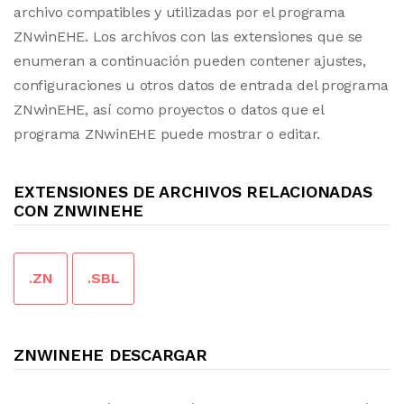
archivo compatibles y utilizadas por el programa
ZNwinEHE. Los archivos con las extensiones que se
enumeran a continuación pueden contener ajustes,
configuraciones u otros datos de entrada del programa
ZNwinEHE, así como proyectos o datos que el
programa ZNwinEHE puede mostrar o editar.
EXTENSIONES DE ARCHIVOS RELACIONADAS
CON ZNWINEHE
.ZN
.SBL
ZNWINEHE DESCARGAR