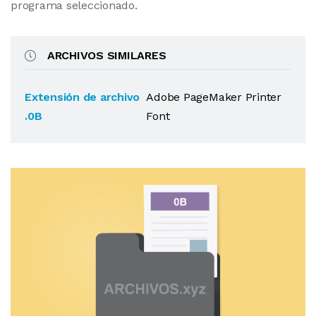
programa seleccionado.
ARCHIVOS SIMILARES
Extensión de archivo
Adobe PageMaker Printer
.0B
Font