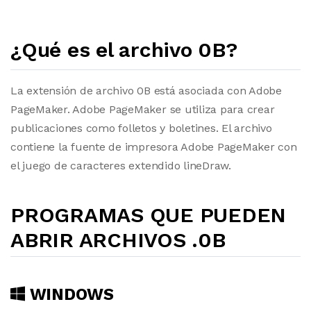
¿Qué es el archivo 0B?
La extensión de archivo 0B está asociada con Adobe
PageMaker. Adobe PageMaker se utiliza para crear
publicaciones como folletos y boletines. El archivo
contiene la fuente de impresora Adobe PageMaker con
el juego de caracteres extendido lineDraw.
PROGRAMAS QUE PUEDEN
ABRIR ARCHIVOS .0B
WINDOWS