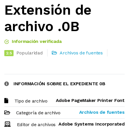
Extensión de
archivo .0B
Información verificada
Popularidad
Archivos de fuentes
2.5
INFORMACIÓN SOBRE EL EXPEDIENTE 0B
Adobe PageMaker Printer Font
Tipo de archivo
Archivos de fuentes
Categoría de archivo
Adobe Systems Incorporated
Editor de archivos