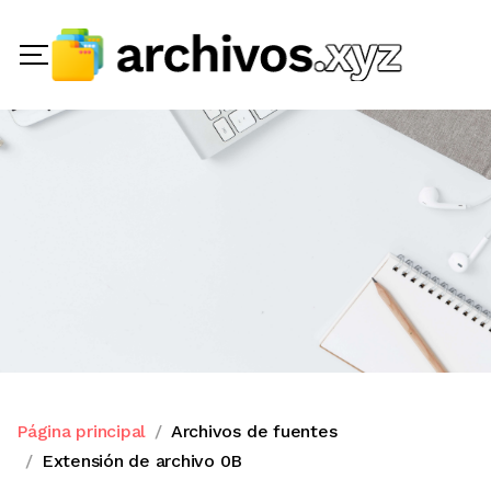
Página principal
Archivos de fuentes
Extensión de archivo 0B