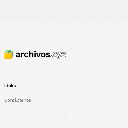
Links
Contáctenos