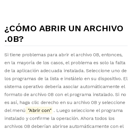
¿CÓMO ABRIR UN ARCHIVO
.0B?
Si tiene problemas para abrir el archivo 0B, entonces,
en la mayoría de los casos, el problema es solo la falta
de la aplicación adecuada instalada. Seleccione uno de
los programas de la lista e instálelo en su dispositivo. El
sistema operativo debería asociar automáticamente el
formato de archivo 0B con el programa instalado. Si no
es así, haga clic derecho en su archivo 0B y seleccione
del menú
"Abrir con"
. Luego seleccione el programa
instalado y confirme la operación. Ahora todos los
archivos 0B deberían abrirse automáticamente con el