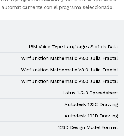
se automáticamente con el programa seleccionado.
IBM Voice Type Languages Scripts Data
Winfunktion Mathematic V8.0 Julia Fractal
Winfunktion Mathematic V8.0 Julia Fractal
Winfunktion Mathematic V8.0 Julia Fractal
Lotus 1-2-3 Spreadsheet
Autodesk 123C Drawing
Autodesk 123D Drawing
123D Design Model Format