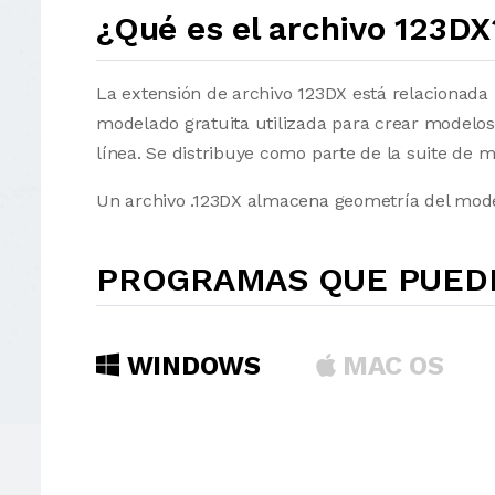
¿Qué es el archivo 123DX
La extensión de archivo 123DX está relacionada
modelado gratuita utilizada para crear modelos
línea. Se distribuye como parte de la suite de
Un archivo .123DX almacena geometría del modelo
PROGRAMAS QUE PUEDE
WINDOWS
MAC OS