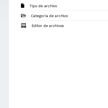
Tipo de archivo
Categoría de archivo
Editor de archivos