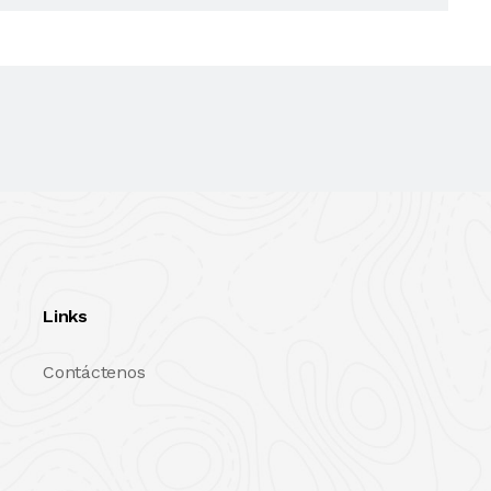
Links
Contáctenos