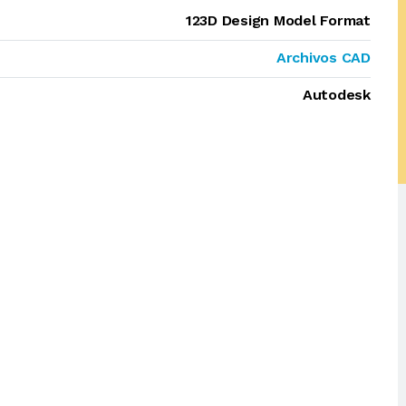
123D Design Model Format
Archivos CAD
Autodesk