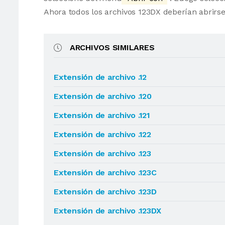
Ahora todos los archivos 123DX deberían abrir
ARCHIVOS SIMILARES
Extensión de archivo .12
Extensión de archivo .120
Extensión de archivo .121
Extensión de archivo .122
Extensión de archivo .123
Extensión de archivo .123C
Extensión de archivo .123D
Extensión de archivo .123DX