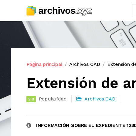
Página principal
Archivos CAD
Extensión d
Extensión de ar
Popularidad
Archivos CAD
3.0
INFORMACIÓN SOBRE EL EXPEDIENTE 123