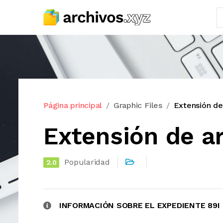
Página principal
Graphic Files
Extensión de
Extensión de ar
Popularidad
2.0
INFORMACIÓN SOBRE EL EXPEDIENTE 89I