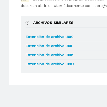
deberían abrirse automáticamente con el progr
ARCHIVOS SIMILARES
Extensión de archivo .890
Extensión de archivo .89I
Extensión de archivo .89K
Extensión de archivo .89U