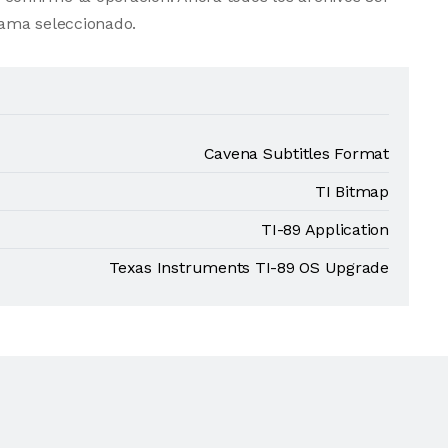
ama seleccionado.
Cavena Subtitles Format
TI Bitmap
TI-89 Application
Texas Instruments TI-89 OS Upgrade