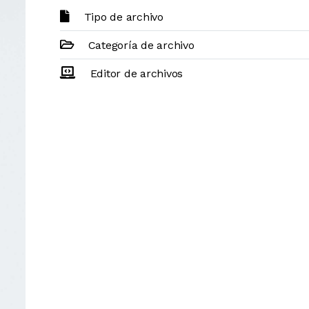
Tipo de archivo
Categoría de archivo
Editor de archivos