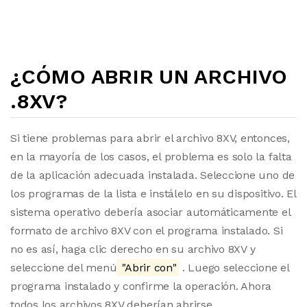
¿CÓMO ABRIR UN ARCHIVO
.8XV?
Si tiene problemas para abrir el archivo 8XV, entonces,
en la mayoría de los casos, el problema es solo la falta
de la aplicación adecuada instalada. Seleccione uno de
los programas de la lista e instálelo en su dispositivo. El
sistema operativo debería asociar automáticamente el
formato de archivo 8XV con el programa instalado. Si
no es así, haga clic derecho en su archivo 8XV y
seleccione del menú
"Abrir con"
. Luego seleccione el
programa instalado y confirme la operación. Ahora
todos los archivos 8XV deberían abrirse