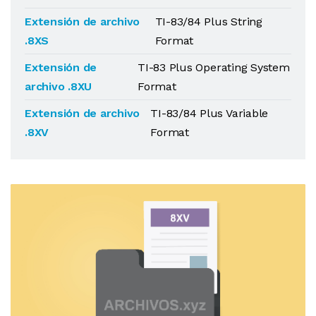
Extensión de archivo
TI-83/84 Plus String
.8XS
Format
Extensión de
TI-83 Plus Operating System
archivo .8XU
Format
Extensión de archivo
TI-83/84 Plus Variable
.8XV
Format