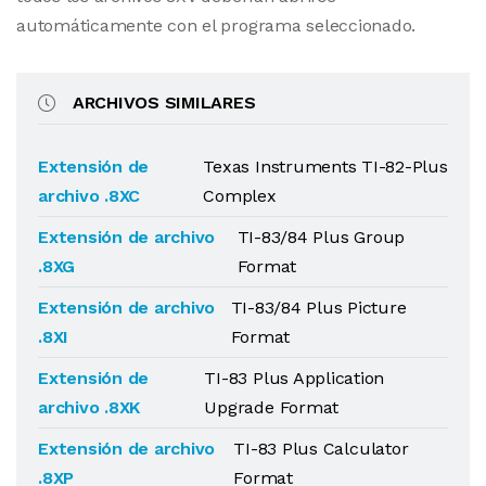
automáticamente con el programa seleccionado.
ARCHIVOS SIMILARES
Extensión de
Texas Instruments TI-82-Plus
archivo .8XC
Complex
Extensión de archivo
TI-83/84 Plus Group
.8XG
Format
Extensión de archivo
TI-83/84 Plus Picture
.8XI
Format
Extensión de
TI-83 Plus Application
archivo .8XK
Upgrade Format
Extensión de archivo
TI-83 Plus Calculator
.8XP
Format