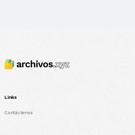
Links
Contáctenos