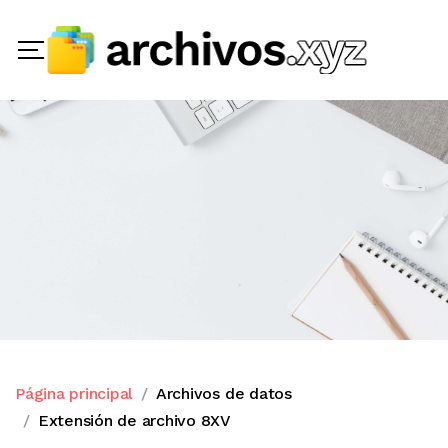
Página principal
Archivos de datos
Extensión de archivo 8XV