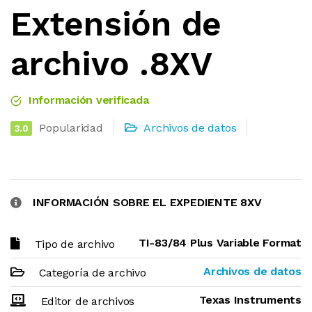
Extensión de
archivo .8XV
Información verificada
Popularidad
Archivos de datos
3.0
INFORMACIÓN SOBRE EL EXPEDIENTE 8XV
TI-83/84 Plus Variable Format
Tipo de archivo
Archivos de datos
Categoría de archivo
Texas Instruments
Editor de archivos