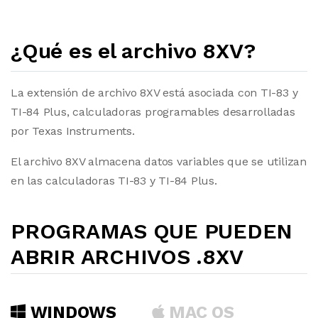
¿Qué es el archivo 8XV?
La extensión de archivo 8XV está asociada con TI-83 y
TI-84 Plus, calculadoras programables desarrolladas
por Texas Instruments.
El archivo 8XV almacena datos variables que se utilizan
en las calculadoras TI-83 y TI-84 Plus.
PROGRAMAS QUE PUEDEN
ABRIR ARCHIVOS .8XV
WINDOWS
MAC OS