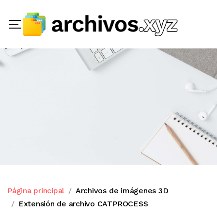
Página principal
Archivos de imágenes 3D
Extensión de archivo CATPROCESS