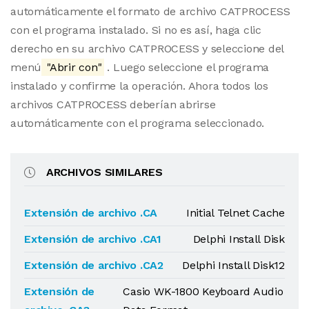
automáticamente el formato de archivo CATPROCESS
con el programa instalado. Si no es así, haga clic
derecho en su archivo CATPROCESS y seleccione del
menú
"Abrir con"
. Luego seleccione el programa
instalado y confirme la operación. Ahora todos los
archivos CATPROCESS deberían abrirse
automáticamente con el programa seleccionado.
ARCHIVOS SIMILARES
Extensión de archivo .CA
Initial Telnet Cache
Extensión de archivo .CA1
Delphi Install Disk
Extensión de archivo .CA2
Delphi Install Disk12
Extensión de
Casio WK-1800 Keyboard Audio