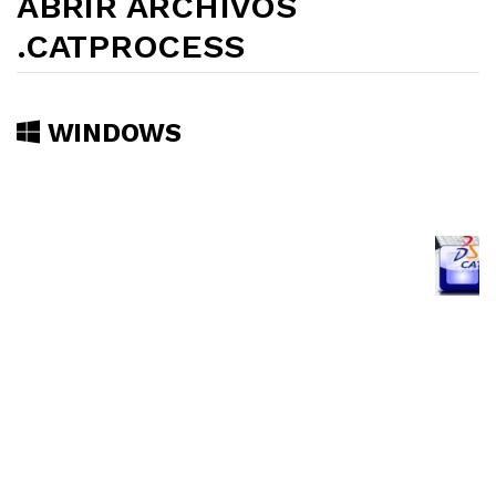
ABRIR ARCHIVOS
.CATPROCESS
WINDOWS