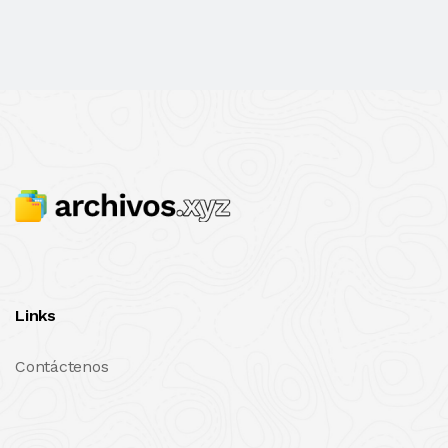
Links
Contáctenos