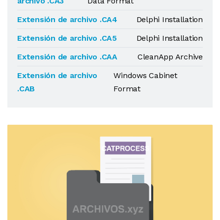
archivo .CA3
Data Format
Extensión de archivo .CA4
Delphi Installation
Extensión de archivo .CA5
Delphi Installation
Extensión de archivo .CAA
CleanApp Archive
Extensión de archivo
Windows Cabinet
.CAB
Format