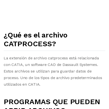
¿Qué es el archivo
CATPROCESS?
La extensión de archivo catprocess está relacionada
con CATIA, un software CAD de Dassault Systemes.
Estos archivos se utilizan para guardar datos de
proceso. Uno de los tipos de archivo predeterminados
utilizados en CATIA.
PROGRAMAS QUE PUEDEN