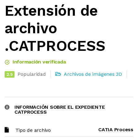
Extensión de
archivo
.CATPROCESS
Información verificada
Popularidad
Archivos de imágenes 3D
2.5
INFORMACIÓN SOBRE EL EXPEDIENTE
CATPROCESS
CATIA Process
Tipo de archivo