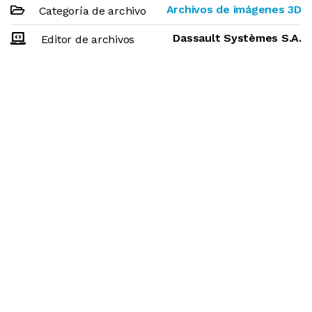
Archivos de imágenes 3D
Categoría de archivo
Dassault Systèmes S.A.
Editor de archivos