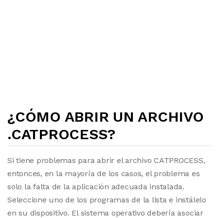
¿CÓMO ABRIR UN ARCHIVO
.CATPROCESS?
Si tiene problemas para abrir el archivo CATPROCESS,
entonces, en la mayoría de los casos, el problema es
solo la falta de la aplicación adecuada instalada.
Seleccione uno de los programas de la lista e instálelo
en su dispositivo. El sistema operativo debería asociar