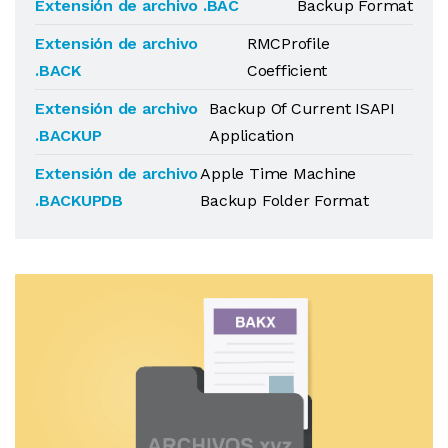
Extensión de archivo .BAC
Backup Format
Extensión de archivo
RMCProfile
.BACK
Coefficient
Extensión de archivo
Backup Of Current ISAPI
.BACKUP
Application
Extensión de archivo
Apple Time Machine
.BACKUPDB
Backup Folder Format