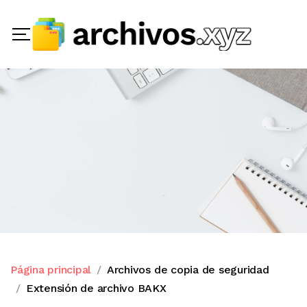
Página principal
Archivos de copia de seguridad
Extensión de archivo BAKX