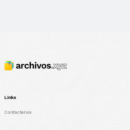
Links
Contáctenos