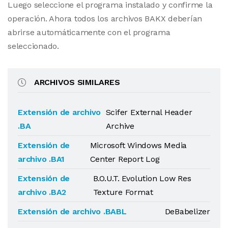
Luego seleccione el programa instalado y confirme la
operación. Ahora todos los archivos BAKX deberían
abrirse automáticamente con el programa
seleccionado.
ARCHIVOS SIMILARES
Extensión de archivo
Scifer External Header
.BA
Archive
Extensión de
Microsoft Windows Media
archivo .BA1
Center Report Log
Extensión de
B.O.U.T. Evolution Low Res
archivo .BA2
Texture Format
Extensión de archivo .BABL
DeBabelizer