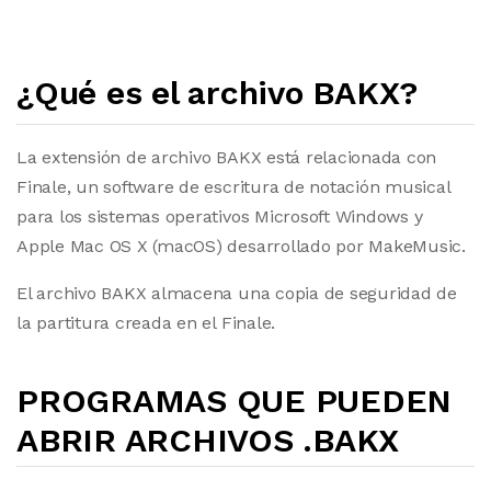
¿Qué es el archivo BAKX?
La extensión de archivo BAKX está relacionada con
Finale, un software de escritura de notación musical
para los sistemas operativos Microsoft Windows y
Apple Mac OS X (macOS) desarrollado por MakeMusic.
El archivo BAKX almacena una copia de seguridad de
la partitura creada en el Finale.
PROGRAMAS QUE PUEDEN
ABRIR ARCHIVOS .BAKX