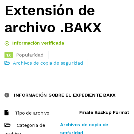
Extensión de
archivo .BAKX
Información verificada
Popularidad
1.0
Archivos de copia de seguridad
INFORMACIÓN SOBRE EL EXPEDIENTE BAKX
Finale Backup Format
Tipo de archivo
Archivos de copia de
Categoría de
seguridad
archivo