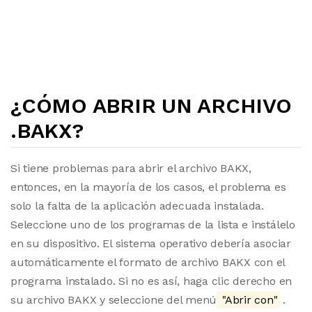
¿CÓMO ABRIR UN ARCHIVO
.BAKX?
Si tiene problemas para abrir el archivo BAKX,
entonces, en la mayoría de los casos, el problema es
solo la falta de la aplicación adecuada instalada.
Seleccione uno de los programas de la lista e instálelo
en su dispositivo. El sistema operativo debería asociar
automáticamente el formato de archivo BAKX con el
programa instalado. Si no es así, haga clic derecho en
su archivo BAKX y seleccione del menú
"Abrir con"
.