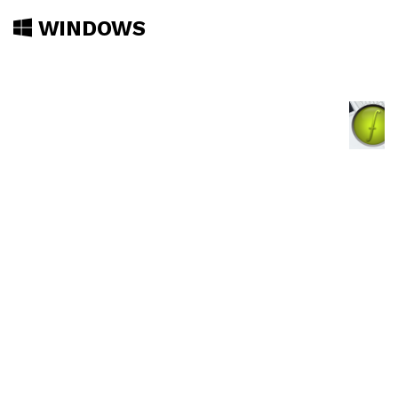
WINDOWS