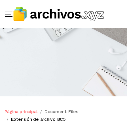
Página principal
Document Files
Extensión de archivo BC5