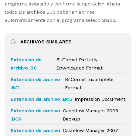
programa instalado y confirme la operación. Ahora
todos los archivos BC5 deberían abrirse
automáticamente con el programa seleccionado.
ARCHIVOS SIMILARES
Extensión de
BitComet Partially
archivo .BC
Downloaded Format
Extensión de archivo
BitComet Incomplete
.BC!
Format
Extensión de archivo .BC5
Impression Document
Extensión de archivo
Cashflow Manager 2006
.BC6
Backup
Extensión de archivo
Cashflow Manager 2007