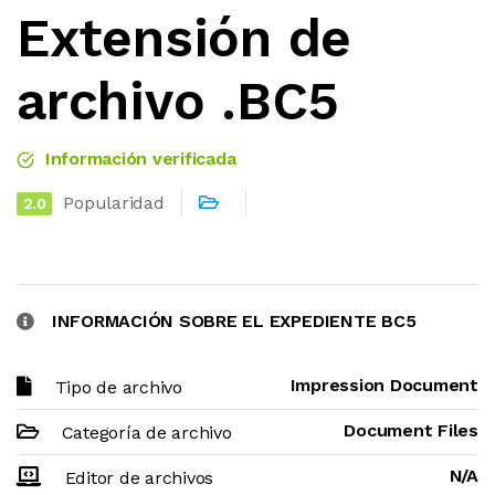
Extensión de
archivo .BC5
Información verificada
Popularidad
2.0
INFORMACIÓN SOBRE EL EXPEDIENTE BC5
Impression Document
Tipo de archivo
Document Files
Categoría de archivo
N/A
Editor de archivos