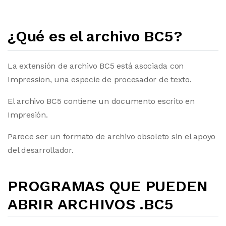
¿Qué es el archivo BC5?
La extensión de archivo BC5 está asociada con
Impression, una especie de procesador de texto.
El archivo BC5 contiene un documento escrito en
Impresión.
Parece ser un formato de archivo obsoleto sin el apoyo
del desarrollador.
PROGRAMAS QUE PUEDEN
ABRIR ARCHIVOS .BC5