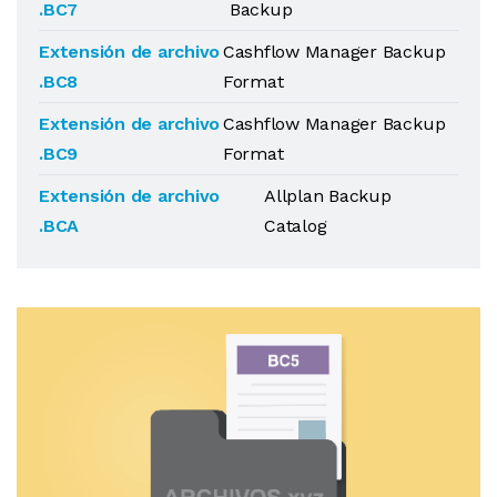
.BC7
Backup
Extensión de archivo
Cashflow Manager Backup
.BC8
Format
Extensión de archivo
Cashflow Manager Backup
.BC9
Format
Extensión de archivo
Allplan Backup
.BCA
Catalog