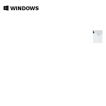
WINDOWS