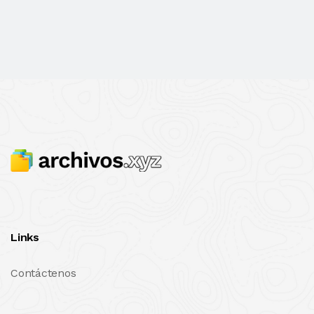
Links
Contáctenos