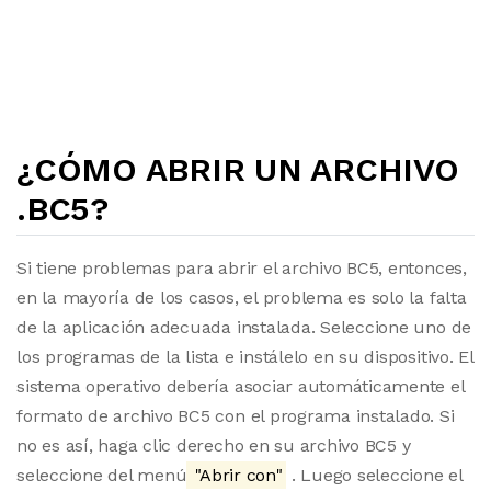
¿CÓMO ABRIR UN ARCHIVO
.BC5?
Si tiene problemas para abrir el archivo BC5, entonces,
en la mayoría de los casos, el problema es solo la falta
de la aplicación adecuada instalada. Seleccione uno de
los programas de la lista e instálelo en su dispositivo. El
sistema operativo debería asociar automáticamente el
formato de archivo BC5 con el programa instalado. Si
no es así, haga clic derecho en su archivo BC5 y
seleccione del menú
"Abrir con"
. Luego seleccione el