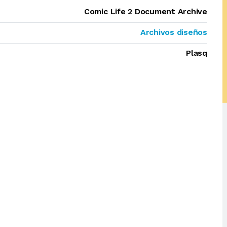
Comic Life 2 Document Archive
Archivos diseños
Plasq