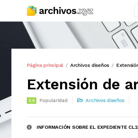
Página principal
Archivos diseños
Extensió
Extensión de a
Popularidad
Archivos diseños
3.0
INFORMACIÓN SOBRE EL EXPEDIENTE CL