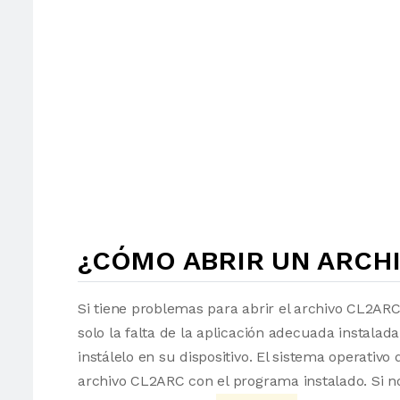
¿CÓMO ABRIR UN ARCHI
Si tiene problemas para abrir el archivo CL2ARC
solo la falta de la aplicación adecuada instalad
instálelo en su dispositivo. El sistema operati
archivo CL2ARC con el programa instalado. Si n