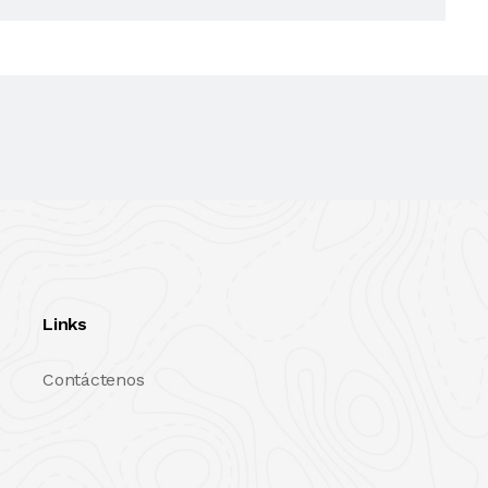
Links
Contáctenos