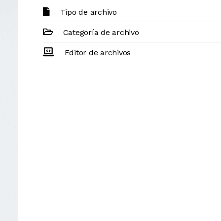
Tipo de archivo
Categoría de archivo
Editor de archivos