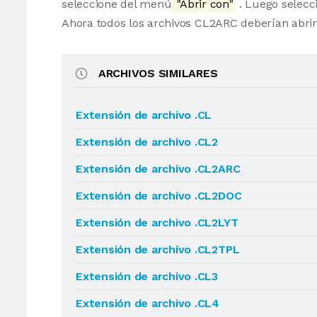
seleccione del menú
"Abrir con"
. Luego selecci
Ahora todos los archivos CL2ARC deberían abri
ARCHIVOS SIMILARES
Extensión de archivo .CL
Extensión de archivo .CL2
Extensión de archivo .CL2ARC
Extensión de archivo .CL2DOC
Extensión de archivo .CL2LYT
Extensión de archivo .CL2TPL
Extensión de archivo .CL3
Extensión de archivo .CL4