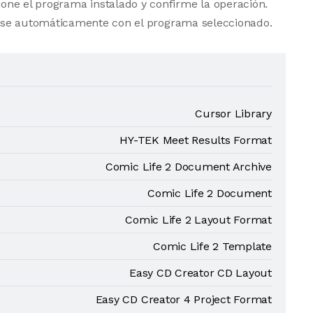
one el programa instalado y confirme la operación.
rse automáticamente con el programa seleccionado.
Cursor Library
HY-TEK Meet Results Format
Comic Life 2 Document Archive
Comic Life 2 Document
Comic Life 2 Layout Format
Comic Life 2 Template
Easy CD Creator CD Layout
Easy CD Creator 4 Project Format