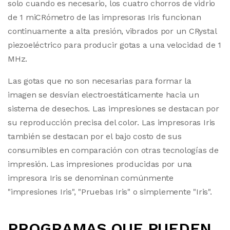
solo cuando es necesario, los cuatro chorros de vidrio
de 1 miCRómetro de las impresoras Iris funcionan
continuamente a alta presión, vibrados por un CRystal
piezoeléctrico para producir gotas a una velocidad de 1
MHz.
Las gotas que no son necesarias para formar la
imagen se desvían electroestáticamente hacia un
sistema de desechos. Las impresiones se destacan por
su reproducción precisa del color. Las impresoras Iris
también se destacan por el bajo costo de sus
consumibles en comparación con otras tecnologías de
impresión. Las impresiones producidas por una
impresora Iris se denominan comúnmente
"impresiones Iris", "Pruebas Iris" o simplemente "Iris".
PROGRAMAS QUE PUEDEN