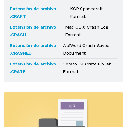
Extensión de archivo
KSP Spacecraft
.CRAFT
Format
Extensión de archivo
Mac OS X Crash Log
.CRASH
Format
Extensión de archivo
AbiWord Crash-Saved
.CRASHED
Document
Extensión de archivo
Serato DJ Crate Plylist
.CRATE
Format