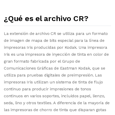
¿Qué es el archivo CR?
La extensión de archivo CR se utiliza para un formato
de imagen de mapa de bits especial para la línea de
impresoras Iris producidas por Kodak. Una impresora
Iris es una impresora de inyección de tinta en color de
gran formato fabricada por el Grupo de
Comunicaciones Gráficas de Eastman Kodak, que se
utiliza para pruebas digitales de preimpresión. Las
impresoras Iris utilizan un sistema de tinta de flujo
continuo para producir impresiones de tonos
continuos en varios soportes, incluidos papel, lienzo,
seda, lino y otros textiles. A diferencia de la mayoría de
las impresoras de chorro de tinta que disparan gotas