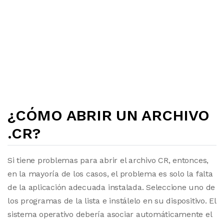
¿CÓMO ABRIR UN ARCHIVO
.CR?
Si tiene problemas para abrir el archivo CR, entonces,
en la mayoría de los casos, el problema es solo la falta
de la aplicación adecuada instalada. Seleccione uno de
los programas de la lista e instálelo en su dispositivo. El
sistema operativo debería asociar automáticamente el