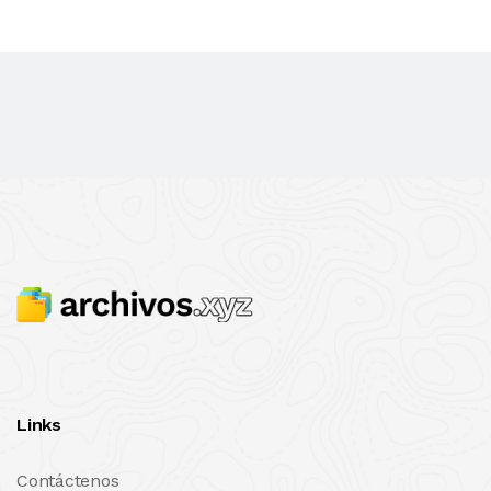
Links
Contáctenos