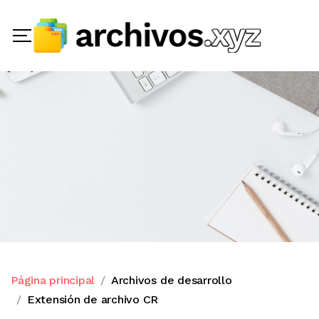
Página principal
Archivos de desarrollo
Extensión de archivo CR