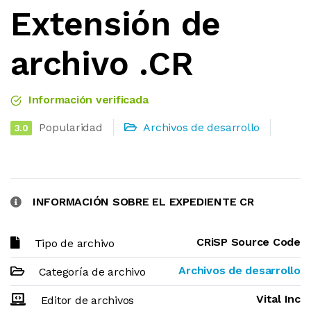
Extensión de
archivo .CR
Información verificada
Popularidad
Archivos de desarrollo
3.0
INFORMACIÓN SOBRE EL EXPEDIENTE CR
CRiSP Source Code
Tipo de archivo
Archivos de desarrollo
Categoría de archivo
Vital Inc
Editor de archivos