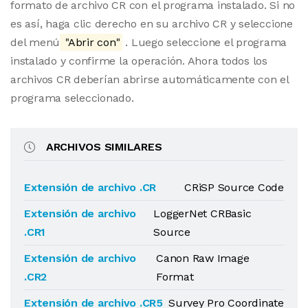
formato de archivo CR con el programa instalado. Si no
es así, haga clic derecho en su archivo CR y seleccione
del menú
"Abrir con"
. Luego seleccione el programa
instalado y confirme la operación. Ahora todos los
archivos CR deberían abrirse automáticamente con el
programa seleccionado.
ARCHIVOS SIMILARES
Extensión de archivo .CR
CRiSP Source Code
Extensión de archivo
LoggerNet CRBasic
.CR1
Source
Extensión de archivo
Canon Raw Image
.CR2
Format
Extensión de archivo .CR5
Survey Pro Coordinate