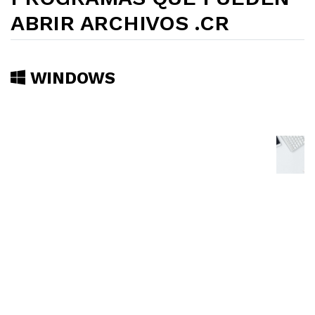
ABRIR ARCHIVOS .CR
WINDOWS