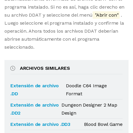
programa instalado. Si no es así, haga clic derecho en
su archivo DDAT y seleccione del menú
"Abrir con"
.
Luego seleccione el programa instalado y confirme la
operación. Ahora todos los archivos DDAT deberían
abrirse automáticamente con el programa
seleccionado.
ARCHIVOS SIMILARES
Extensión de archivo
Doodle C64 Image
.DD
Format
Extensión de archivo
Dungeon Designer 2 Map
.DD2
Design
Extensión de archivo .DD3
Blood Bowl Game