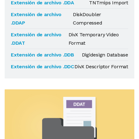
Extensión de archivo .DDA
TNTmips Import
Extensión de archivo
DiskDoubler
.DDAP
Compressed
Extensión de archivo
DivX Temporary Video
.DDAT
Format
Extensión de archivo .DDB
Digidesign Database
Extensión de archivo .DDC
DivX Descriptor Format