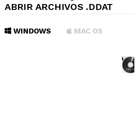
ABRIR ARCHIVOS .DDAT
WINDOWS
MAC OS