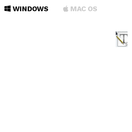
WINDOWS
MAC OS