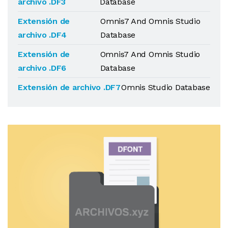
archivo .DF3
Database
Extensión de
Omnis7 And Omnis Studio
archivo .DF4
Database
Extensión de
Omnis7 And Omnis Studio
archivo .DF6
Database
Extensión de archivo .DF7
Omnis Studio Database