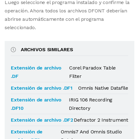
Luego seleccione el programa instalado y confirme la
operación. Ahora todos los archivos DFONT deberían
abrirse automáticamente con el programa
seleccionado.
ARCHIVOS SIMILARES
Extensión de archivo
Corel Paradox Table
.DF
Filter
Extensión de archivo .DF1
Omnis Native Datafile
Extensión de archivo
IRIG 106 Recording
.DF10
Directory
Extensión de archivo .DF2
Defractor 2 Instrument
Extensión de
Omnis7 And Omnis Studio