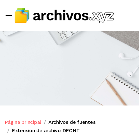
Página principal
Archivos de fuentes
Extensión de archivo DFONT