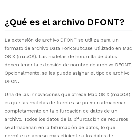
¿Qué es el archivo DFONT?
La extensión de archivo DFONT se utiliza para un
formato de archivo Data Fork Suitcase utilizado en Mac
OS X (macOS). Las maletas de horquilla de datos
deben tener la extensión de nombre de archivo DFONT.
Opcionalmente, se les puede asignar el tipo de archivo
DFON.
Una de las innovaciones que ofrece Mac OS X (macOS)
es que las maletas de fuentes se pueden almacenar
completamente en la bifurcación de datos de un
archivo. Todos los datos de la bifurcación de recursos
se almacenan en la bifurcación de datos, lo que
permite un acceso más eficiente a los datos de