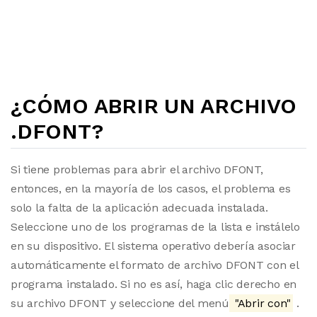
¿CÓMO ABRIR UN ARCHIVO
.DFONT?
Si tiene problemas para abrir el archivo DFONT,
entonces, en la mayoría de los casos, el problema es
solo la falta de la aplicación adecuada instalada.
Seleccione uno de los programas de la lista e instálelo
en su dispositivo. El sistema operativo debería asociar
automáticamente el formato de archivo DFONT con el
programa instalado. Si no es así, haga clic derecho en
su archivo DFONT y seleccione del menú
"Abrir con"
.