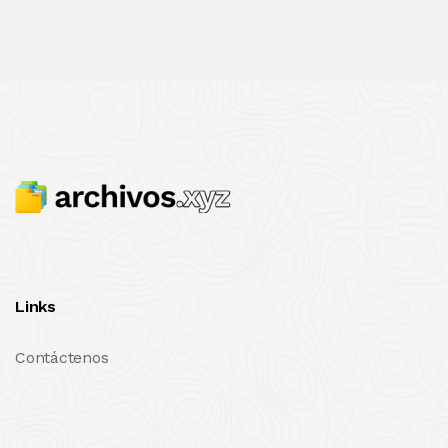
Links
Contáctenos