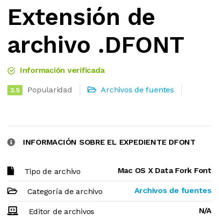
Extensión de
archivo .DFONT
Información verificada
Popularidad
Archivos de fuentes
3.5
INFORMACIÓN SOBRE EL EXPEDIENTE DFONT
Mac OS X Data Fork Font
Tipo de archivo
Archivos de fuentes
Categoría de archivo
N/A
Editor de archivos