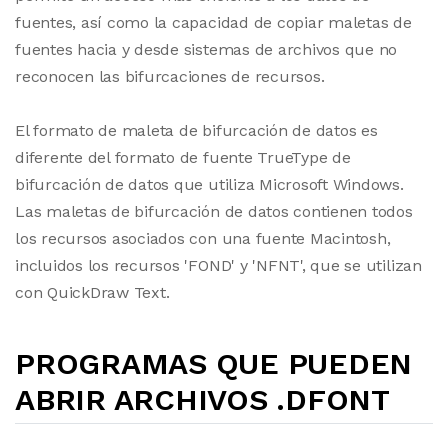
fuentes, así como la capacidad de copiar maletas de
fuentes hacia y desde sistemas de archivos que no
reconocen las bifurcaciones de recursos.
El formato de maleta de bifurcación de datos es
diferente del formato de fuente TrueType de
bifurcación de datos que utiliza Microsoft Windows.
Las maletas de bifurcación de datos contienen todos
los recursos asociados con una fuente Macintosh,
incluidos los recursos 'FOND' y 'NFNT', que se utilizan
con QuickDraw Text.
PROGRAMAS QUE PUEDEN
ABRIR ARCHIVOS .DFONT