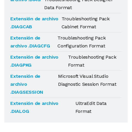
Data Format
Extensión de archivo
Troubleshooting Pack
.DIAGCAB
Cabinet Format
Extensión de
Troubleshooting Pack
archivo .DIAGCFG
Configuration Format
Extensión de archivo
Troubleshooting Pack
.DIAGPKG
Format
Extensión de
Microsoft Visual Studio
archivo
Diagnostic Session Format
.DIAGSESSION
Extensión de archivo
UltraEdit Data
.DIALOG
Format