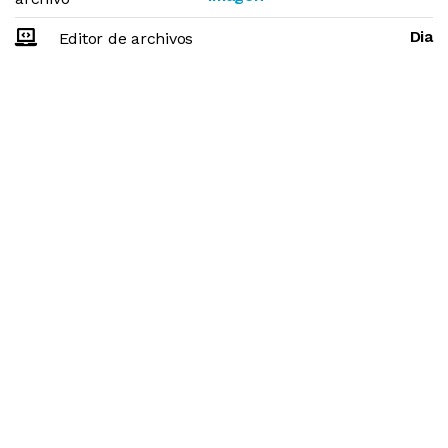
Dia
Editor de archivos