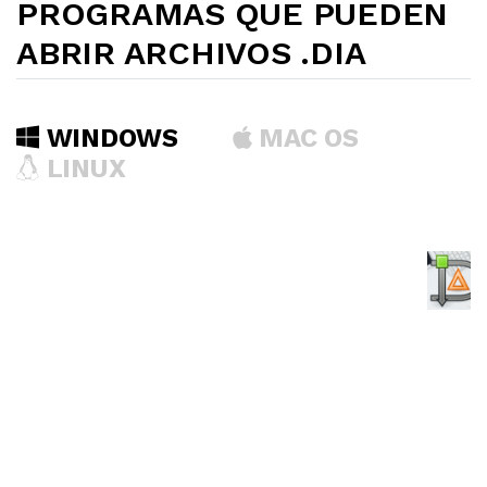
PROGRAMAS QUE PUEDEN
ABRIR ARCHIVOS .DIA
WINDOWS
MAC OS
LINUX