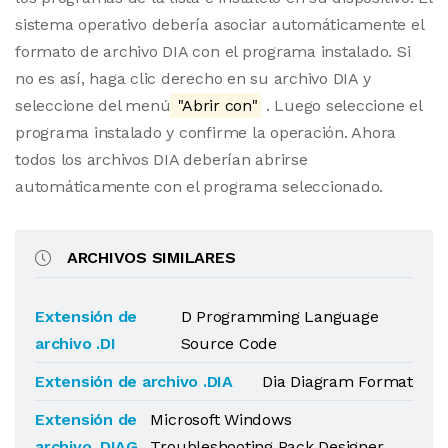
sistema operativo debería asociar automáticamente el
formato de archivo DIA con el programa instalado. Si
no es así, haga clic derecho en su archivo DIA y
seleccione del menú
"Abrir con"
. Luego seleccione el
programa instalado y confirme la operación. Ahora
todos los archivos DIA deberían abrirse
automáticamente con el programa seleccionado.
ARCHIVOS SIMILARES
Extensión de
D Programming Language
archivo .DI
Source Code
Extensión de archivo .DIA
Dia Diagram Format
Extensión de
Microsoft Windows
archivo .DIAG
Troubleshooting Pack Designer