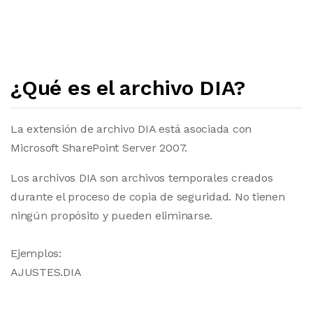
¿Qué es el archivo DIA?
La extensión de archivo DIA está asociada con
Microsoft SharePoint Server 2007.
Los archivos DIA son archivos temporales creados
durante el proceso de copia de seguridad. No tienen
ningún propósito y pueden eliminarse.
Ejemplos:
AJUSTES.DIA