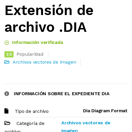
Extensión de
archivo .DIA
Información verificada
Popularidad
3.5
Archivos vectores de imagen
INFORMACIÓN SOBRE EL EXPEDIENTE DIA
Dia Diagram Format
Tipo de archivo
Archivos vectores de
Categoría de
imagen
archivo