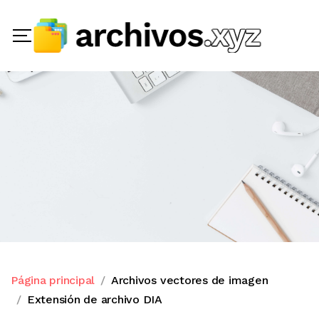
Página principal
Archivos vectores de imagen
Extensión de archivo DIA