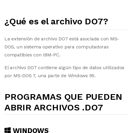
¿Qué es el archivo DO7?
La extensión de archivo DO7 está asociada con MS-
DOS, un sistema operativo para computadoras
compatibles con IBM-PC.
El archivo DO7 contiene algún tipo de datos utilizados
por MS-DOS 7, una parte de Windows 95.
PROGRAMAS QUE PUEDEN
ABRIR ARCHIVOS .DO7
WINDOWS