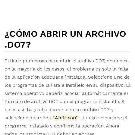
¿CÓMO ABRIR UN ARCHIVO
.DO7?
Si tiene problemas para abrir el archivo DO7, entonces,
en la mayoría de los casos, el problema es solo la falta
de la aplicación adecuada instalada. Seleccione uno de
los programas de la lista e instálelo en su dispositivo. El
sistema operativo debería asociar automáticamente el
formato de archivo DO7 con el programa instalado. Si
no es así, haga clic derecho en su archivo DO7 y
seleccione del menú
"Abrir con"
. Luego seleccione el
programa instalado y confirme la operación. Ahora
todos los archivos DO7 deberían abrirse