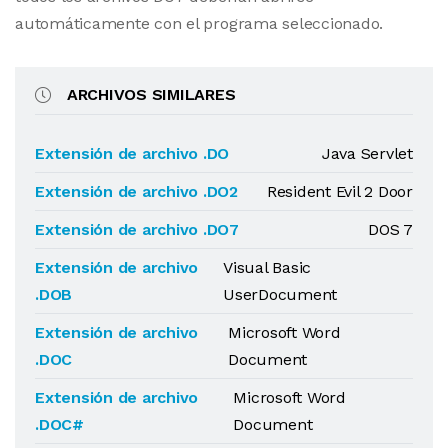
automáticamente con el programa seleccionado.
ARCHIVOS SIMILARES
Extensión de archivo .DO
Java Servlet
Extensión de archivo .DO2
Resident Evil 2 Door
Extensión de archivo .DO7
DOS 7
Extensión de archivo
Visual Basic
.DOB
UserDocument
Extensión de archivo
Microsoft Word
.DOC
Document
Extensión de archivo
Microsoft Word
.DOC#
Document