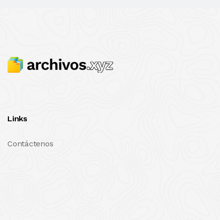
Links
Contáctenos