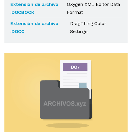
Extensión de archivo
OXygen XML Editor Data
.DOCBOOK
Format
Extensión de archivo
DragThing Color
.DOCC
Settings