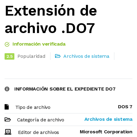
Extensión de
archivo .DO7
Información verificada
Popularidad
Archivos de sistema
2.5
INFORMACIÓN SOBRE EL EXPEDIENTE DO7
DOS 7
Tipo de archivo
Archivos de sistema
Categoría de archivo
Microsoft Corporation
Editor de archivos