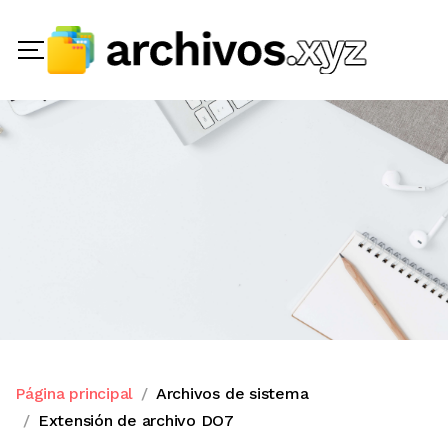
Página principal
Archivos de sistema
Extensión de archivo DO7