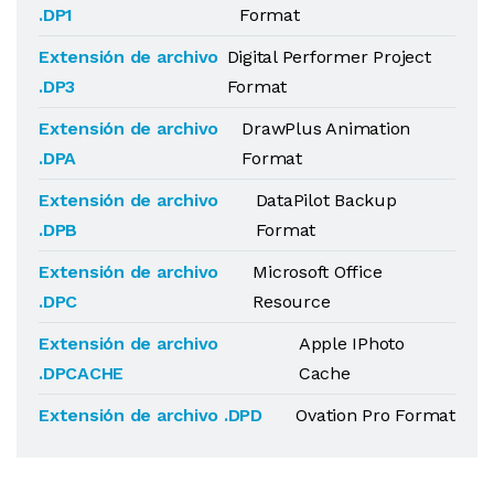
.DP1
Format
Extensión de archivo
Digital Performer Project
.DP3
Format
Extensión de archivo
DrawPlus Animation
.DPA
Format
Extensión de archivo
DataPilot Backup
.DPB
Format
Extensión de archivo
Microsoft Office
.DPC
Resource
Extensión de archivo
Apple IPhoto
.DPCACHE
Cache
Extensión de archivo .DPD
Ovation Pro Format