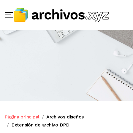
Página principal
Archivos diseños
Extensión de archivo DPD