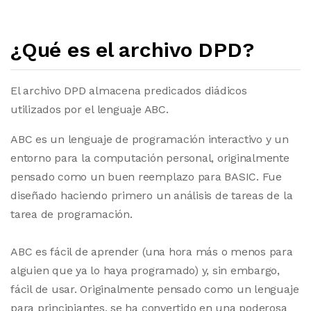
¿Qué es el archivo DPD?
El archivo DPD almacena predicados diádicos
utilizados por el lenguaje ABC.
ABC es un lenguaje de programación interactivo y un
entorno para la computación personal, originalmente
pensado como un buen reemplazo para BASIC. Fue
diseñado haciendo primero un análisis de tareas de la
tarea de programación.
ABC es fácil de aprender (una hora más o menos para
alguien que ya lo haya programado) y, sin embargo,
fácil de usar. Originalmente pensado como un lenguaje
para principiantes, se ha convertido en una poderosa