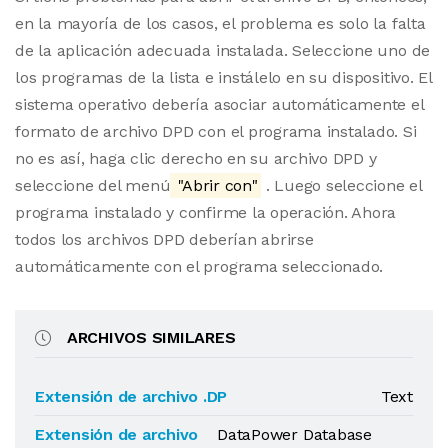
en la mayoría de los casos, el problema es solo la falta
de la aplicación adecuada instalada. Seleccione uno de
los programas de la lista e instálelo en su dispositivo. El
sistema operativo debería asociar automáticamente el
formato de archivo DPD con el programa instalado. Si
no es así, haga clic derecho en su archivo DPD y
seleccione del menú
"Abrir con"
. Luego seleccione el
programa instalado y confirme la operación. Ahora
todos los archivos DPD deberían abrirse
automáticamente con el programa seleccionado.
ARCHIVOS SIMILARES
Extensión de archivo .DP
Text
Extensión de archivo
DataPower Database