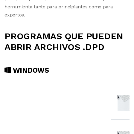
herramienta tanto para principiantes como para
expertos.
PROGRAMAS QUE PUEDEN
ABRIR ARCHIVOS .DPD
WINDOWS