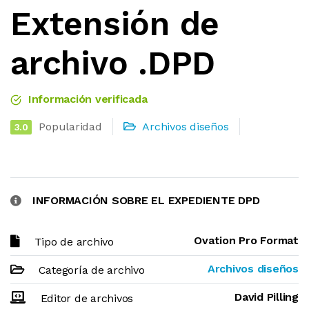
Extensión de
archivo .DPD
Información verificada
Popularidad
Archivos diseños
3.0
INFORMACIÓN SOBRE EL EXPEDIENTE DPD
Ovation Pro Format
Tipo de archivo
Archivos diseños
Categoría de archivo
David Pilling
Editor de archivos