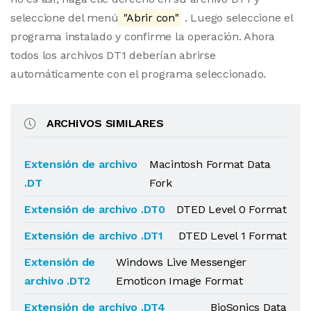
seleccione del menú
"Abrir con"
. Luego seleccione el
programa instalado y confirme la operación. Ahora
todos los archivos DT1 deberían abrirse
automáticamente con el programa seleccionado.
ARCHIVOS SIMILARES
Extensión de archivo
Macintosh Format Data
.DT
Fork
Extensión de archivo .DT0
DTED Level 0 Format
Extensión de archivo .DT1
DTED Level 1 Format
Extensión de
Windows Live Messenger
archivo .DT2
Emoticon Image Format
Extensión de archivo .DT4
BioSonics Data