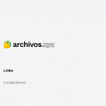
Links
Contáctenos