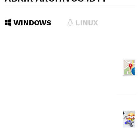
WINDOWS
LINUX