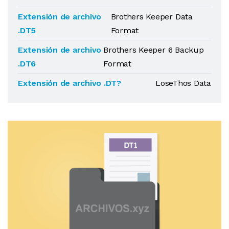
Extensión de archivo
Brothers Keeper Data
.DT5
Format
Extensión de archivo
Brothers Keeper 6 Backup
.DT6
Format
Extensión de archivo .DT?
LoseThos Data