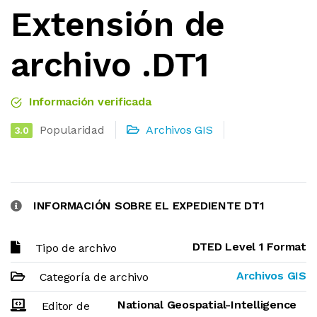
Extensión de
archivo .DT1
Información verificada
Popularidad
Archivos GIS
3.0
INFORMACIÓN SOBRE EL EXPEDIENTE DT1
DTED Level 1 Format
Tipo de archivo
Archivos GIS
Categoría de archivo
National Geospatial-Intelligence
Editor de