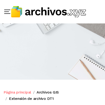
Página principal
Archivos GIS
Extensión de archivo DT1