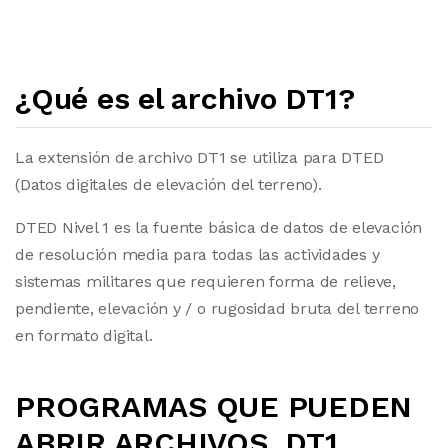
¿Qué es el archivo DT1?
La extensión de archivo DT1 se utiliza para DTED
(Datos digitales de elevación del terreno).
DTED Nivel 1 es la fuente básica de datos de elevación
de resolución media para todas las actividades y
sistemas militares que requieren forma de relieve,
pendiente, elevación y / o rugosidad bruta del terreno
en formato digital.
PROGRAMAS QUE PUEDEN
ABRIR ARCHIVOS .DT1