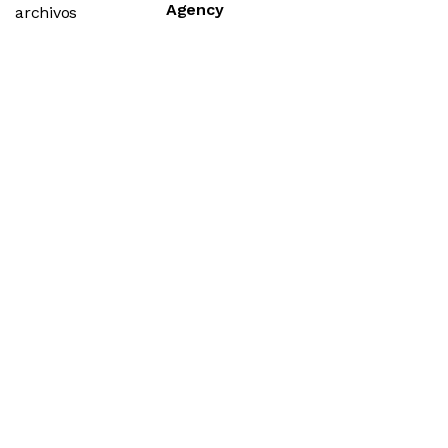
Agency
archivos