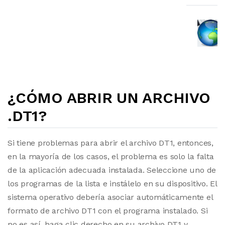
¿CÓMO ABRIR UN ARCHIVO
.DT1?
Si tiene problemas para abrir el archivo DT1, entonces,
en la mayoría de los casos, el problema es solo la falta
de la aplicación adecuada instalada. Seleccione uno de
los programas de la lista e instálelo en su dispositivo. El
sistema operativo debería asociar automáticamente el
formato de archivo DT1 con el programa instalado. Si
no es así, haga clic derecho en su archivo DT1 y