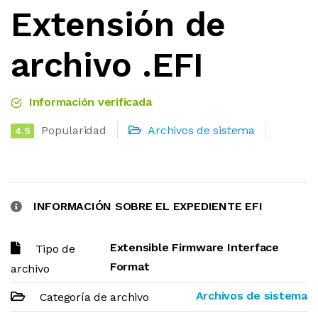
Extensión de
archivo .EFI
Información verificada
Popularidad
Archivos de sistema
4.5
INFORMACIÓN SOBRE EL EXPEDIENTE EFI
Extensible Firmware Interface
Tipo de
Format
archivo
Archivos de sistema
Categoría de archivo