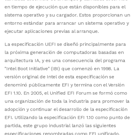
en tiempo de ejecución que están disponibles para el
sistema operativo y su cargador. Estos proporcionan un
entorno estándar para arrancar un sistema operativo y
ejecutar aplicaciones previas al arranque.
La especificación UEFI se diseñó principalmente para
la próxima generación de computadoras basadas en
arquitectura IA, y es una consecuencia del programa
"Intel Boot Initiative" (IBI) que comenzó en 1998. La
versión original de Intel de esta especificación se
denominó públicamente EFI y termina con el Versión
EFI 1.10. En 2005, el Unified EFI Forum se formó como
una organización de toda la industria para promover la
adopción y continuar el desarrollo de la especificación
EFI. Utilizando la especificación EFI 1.10 como punto de
partida, este grupo industrial lanzó las siguientes
especificaciones renombradas como EFI unificado.