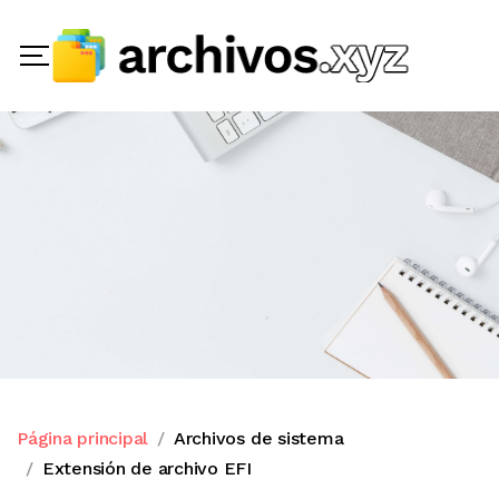
Página principal
Archivos de sistema
Extensión de archivo EFI