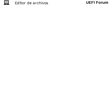
UEFI Forum
Editor de archivos