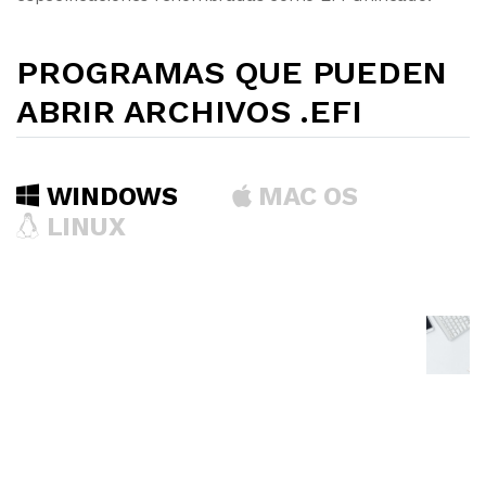
PROGRAMAS QUE PUEDEN
ABRIR ARCHIVOS .EFI
WINDOWS
MAC OS
LINUX