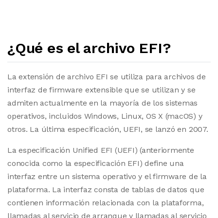
¿Qué es el archivo EFI?
La extensión de archivo EFI se utiliza para archivos de
interfaz de firmware extensible que se utilizan y se
admiten actualmente en la mayoría de los sistemas
operativos, incluidos Windows, Linux, OS X (macOS) y
otros. La última especificación, UEFI, se lanzó en 2007.
La especificación Unified EFI (UEFI) (anteriormente
conocida como la especificación EFI) define una
interfaz entre un sistema operativo y el firmware de la
plataforma. La interfaz consta de tablas de datos que
contienen información relacionada con la plataforma,
llamadas al servicio de arranque y llamadas al servicio