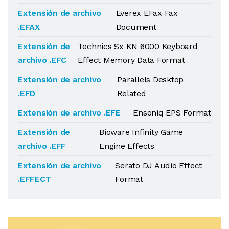
Extensión de archivo
Everex EFax Fax
.EFAX
Document
Extensión de
Technics Sx KN 6000 Keyboard
archivo .EFC
Effect Memory Data Format
Extensión de archivo
Parallels Desktop
.EFD
Related
Extensión de archivo .EFE
Ensoniq EPS Format
Extensión de
Bioware Infinity Game
archivo .EFF
Engine Effects
Extensión de archivo
Serato DJ Audio Effect
.EFFECT
Format