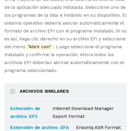
de la aplicación adecuada instalada. Seleccione uno de
los programas de la lista e instálelo en su dispositivo. El
sistema operativo debería asociar automáticamente el
formato de archivo EFI con el programa instalado. Si no
es así, haga clic derecho en su archivo EFI y seleccione
del menú
"Abrir con"
. Luego seleccione el programa
instalado y confirme la operación. Ahora todos los
archivos EFI deberían abrirse automáticamente con el
programa seleccionado.
ARCHIVOS SIMILARES
Extensión de
Internet Download Manager
archivo .EF2
Export Format
Extensión de archivo .EFA
Ensoniq ASR Format