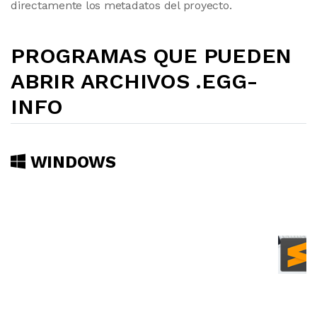
directamente los metadatos del proyecto.
PROGRAMAS QUE PUEDEN
ABRIR ARCHIVOS .EGG-
INFO
WINDOWS