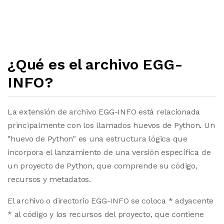
¿Qué es el archivo EGG-
INFO?
La extensión de archivo EGG-INFO está relacionada
principalmente con los llamados huevos de Python. Un
"huevo de Python" es una estructura lógica que
incorpora el lanzamiento de una versión específica de
un proyecto de Python, que comprende su código,
recursos y metadatos.
El archivo o directorio EGG-INFO se coloca * adyacente
* al código y los recursos del proyecto, que contiene