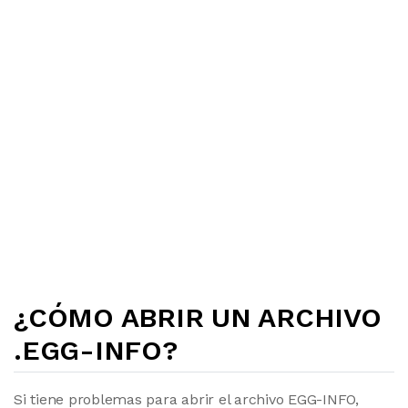
¿CÓMO ABRIR UN ARCHIVO
.EGG-INFO?
Si tiene problemas para abrir el archivo EGG-INFO,