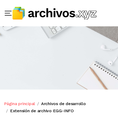
Página principal
Archivos de desarrollo
Extensión de archivo EGG-INFO