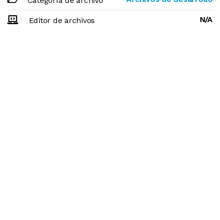
Categoría de archivo
N/A
Editor de archivos