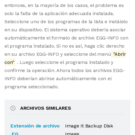
entonces, en la mayoría de los casos, el problema es
solo la falta de la aplicación adecuada instalada.
Seleccione uno de los programas de la lista e instálelo
en su dispositivo. El sistema operativo debería asociar
automáticamente el formato de archivo EGG-INFO con
el programa instalado. Si no es así, haga clic derecho
en su archivo EGG-INFO y seleccione del menú
"Abrir
con"
. Luego seleccione el programa instalado y
confirme la operación. Ahora todos los archivos EGG-
INFO deberían abrirse automáticamente con el
programa seleccionado.
ARCHIVOS SIMILARES
Extensión de archivo
Image It Backup Disk
.EG
Image