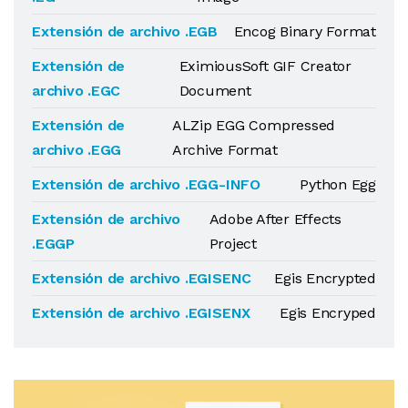
Extensión de archivo .EGB
Encog Binary Format
Extensión de
EximiousSoft GIF Creator
archivo .EGC
Document
Extensión de
ALZip EGG Compressed
archivo .EGG
Archive Format
Extensión de archivo .EGG-INFO
Python Egg
Extensión de archivo
Adobe After Effects
.EGGP
Project
Extensión de archivo .EGISENC
Egis Encrypted
Extensión de archivo .EGISENX
Egis Encryped