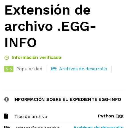
Extensión de
archivo .EGG-
INFO
Información verificada
Popularidad
Archivos de desarrollo
2.5
INFORMACIÓN SOBRE EL EXPEDIENTE EGG-INFO
Python Egg
Tipo de archivo
Archivos de desarrollo