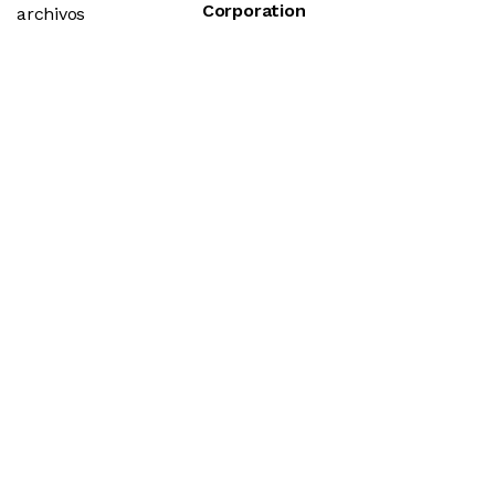
Corporation
archivos