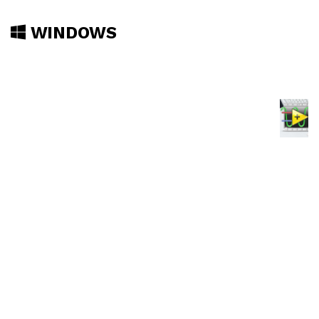
WINDOWS