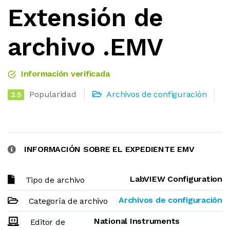
Extensión de
archivo .EMV
Información verificada
Popularidad
Archivos de configuración
2.5
INFORMACIÓN SOBRE EL EXPEDIENTE EMV
LabVIEW Configuration
Tipo de archivo
Archivos de configuración
Categoría de archivo
National Instruments
Editor de