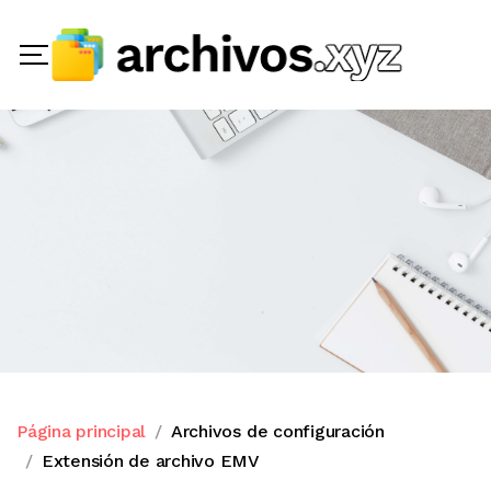
Página principal
Archivos de configuración
Extensión de archivo EMV