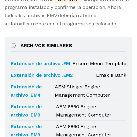
programa instalado y confirme la operación. Ahora
todos los archivos EMV deberían abrirse
automáticamente con el programa seleccionado.
ARCHIVOS SIMILARES
Extensión de archivo .EM
Encore Menu Template
Extensión de archivo .EM2
Emax II Bank
Extensión de
AEM Stinger Engine
archivo .EM4
Management Computer
Extensión de
AEM 8860 Engine
archivo .EM8
Management Computer
Extensión de
AEM 8860 Engine
archivo .EM9
Management Computer