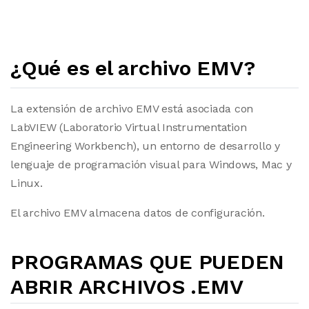
¿Qué es el archivo EMV?
La extensión de archivo EMV está asociada con
LabVIEW (Laboratorio Virtual Instrumentation
Engineering Workbench), un entorno de desarrollo y
lenguaje de programación visual para Windows, Mac y
Linux.
El archivo EMV almacena datos de configuración.
PROGRAMAS QUE PUEDEN
ABRIR ARCHIVOS .EMV