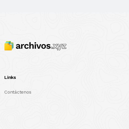
Links
Contáctenos