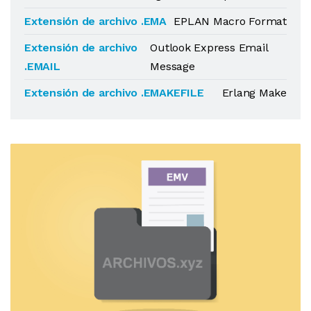
Extensión de archivo .EMA
EPLAN Macro Format
Extensión de archivo
Outlook Express Email
.EMAIL
Message
Extensión de archivo .EMAKEFILE
Erlang Make