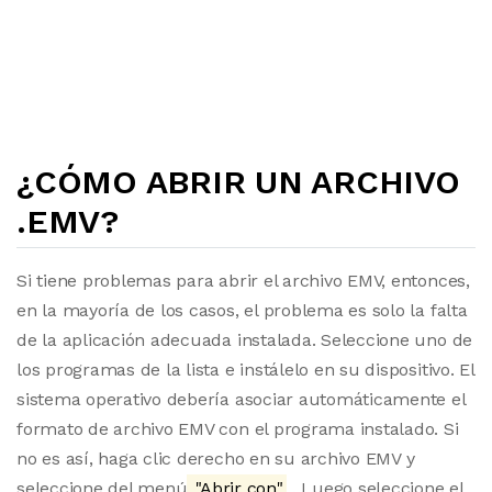
¿CÓMO ABRIR UN ARCHIVO
.EMV?
Si tiene problemas para abrir el archivo EMV, entonces,
en la mayoría de los casos, el problema es solo la falta
de la aplicación adecuada instalada. Seleccione uno de
los programas de la lista e instálelo en su dispositivo. El
sistema operativo debería asociar automáticamente el
formato de archivo EMV con el programa instalado. Si
no es así, haga clic derecho en su archivo EMV y
seleccione del menú
"Abrir con"
. Luego seleccione el