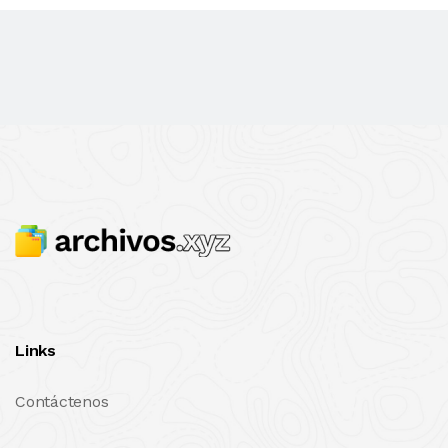
Links
Contáctenos