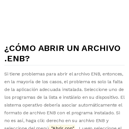
¿CÓMO ABRIR UN ARCHIVO
.ENB?
Si tiene problemas para abrir el archivo ENB, entonces,
en la mayoría de los casos, el problema es solo la falta
de la aplicación adecuada instalada. Seleccione uno de
los programas de la lista e instálelo en su dispositivo. El
sistema operativo debería asociar automáticamente el
formato de archivo ENB con el programa instalado. Si
no es así, haga clic derecho en su archivo ENB y
seleccione del menú
"Abrir con"
. Luego seleccione el