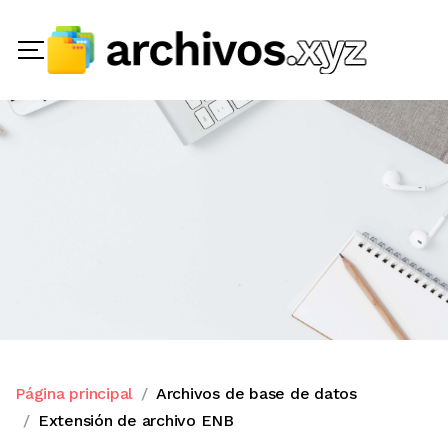
Página principal
Archivos de base de datos
Extensión de archivo ENB