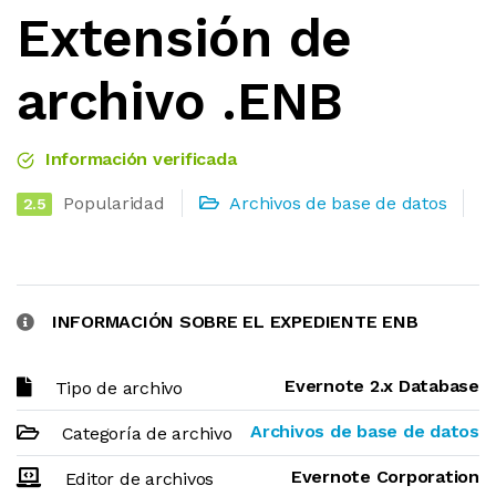
Extensión de
archivo .ENB
Información verificada
Popularidad
Archivos de base de datos
2.5
INFORMACIÓN SOBRE EL EXPEDIENTE ENB
Evernote 2.x Database
Tipo de archivo
Archivos de base de datos
Categoría de archivo
Evernote Corporation
Editor de archivos