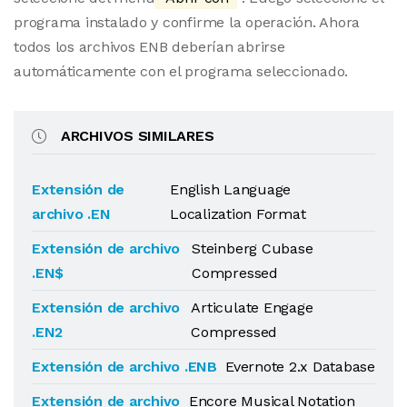
programa instalado y confirme la operación. Ahora
todos los archivos ENB deberían abrirse
automáticamente con el programa seleccionado.
ARCHIVOS SIMILARES
Extensión de
English Language
archivo .EN
Localization Format
Extensión de archivo
Steinberg Cubase
.EN$
Compressed
Extensión de archivo
Articulate Engage
.EN2
Compressed
Extensión de archivo .ENB
Evernote 2.x Database
Extensión de archivo
Encore Musical Notation