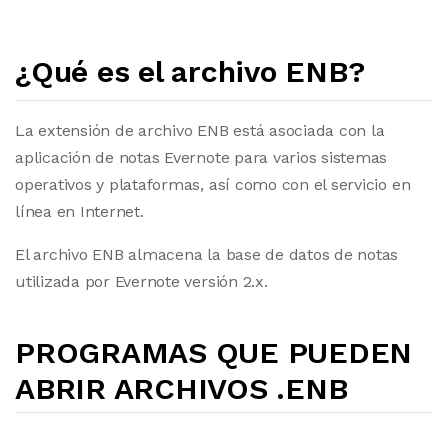
¿Qué es el archivo ENB?
La extensión de archivo ENB está asociada con la
aplicación de notas Evernote para varios sistemas
operativos y plataformas, así como con el servicio en
línea en Internet.
El archivo ENB almacena la base de datos de notas
utilizada por Evernote versión 2.x.
PROGRAMAS QUE PUEDEN
ABRIR ARCHIVOS .ENB