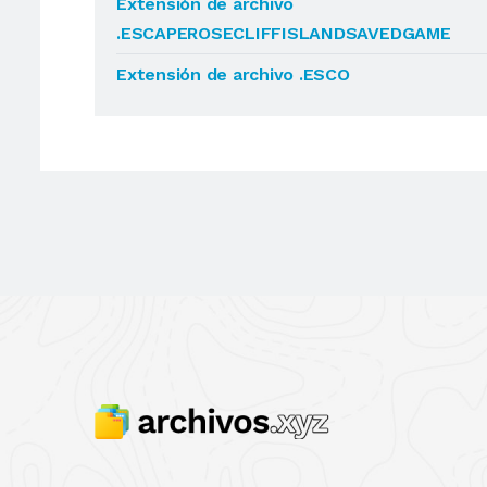
Extensión de archivo
.ESCAPEROSECLIFFISLANDSAVEDGAME
Extensión de archivo .ESCO