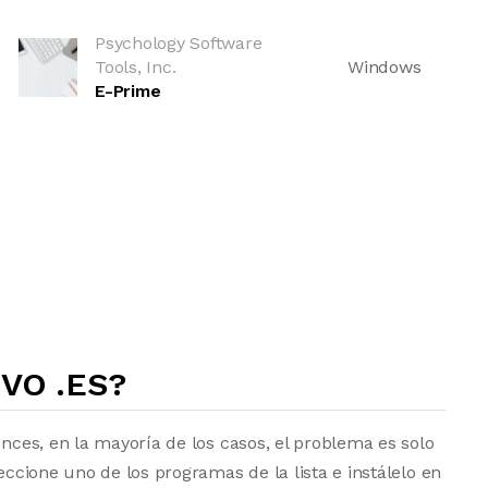
Psychology Software
Tools, Inc.
Windows
E-Prime
VO .ES?
onces, en la mayoría de los casos, el problema es solo
eccione uno de los programas de la lista e instálelo en