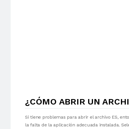
¿CÓMO ABRIR UN ARCHI
Si tiene problemas para abrir el archivo ES, ent
la falta de la aplicación adecuada instalada. Sel