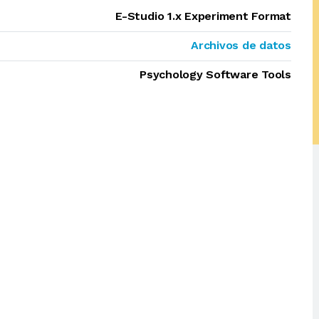
E-Studio 1.x Experiment Format
Archivos de datos
Psychology Software Tools