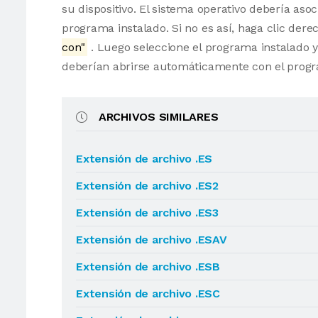
su dispositivo. El sistema operativo debería as
programa instalado. Si no es así, haga clic der
con"
. Luego seleccione el programa instalado y
deberían abrirse automáticamente con el progr
ARCHIVOS SIMILARES
Extensión de archivo .ES
Extensión de archivo .ES2
Extensión de archivo .ES3
Extensión de archivo .ESAV
Extensión de archivo .ESB
Extensión de archivo .ESC