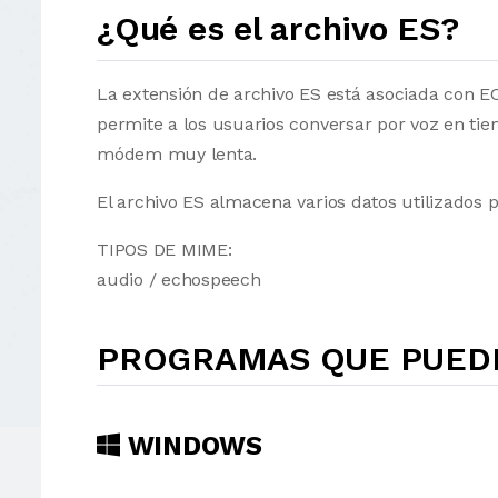
¿Qué es el archivo ES?
La extensión de archivo ES está asociada con 
permite a los usuarios conversar por voz en tie
módem muy lenta.
El archivo ES almacena varios datos utilizados
TIPOS DE MIME:
audio / echospeech
PROGRAMAS QUE PUEDE
WINDOWS