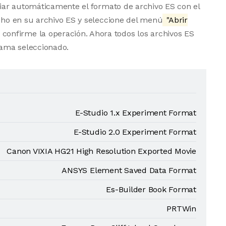
ociar automáticamente el formato de archivo ES con el
echo en su archivo ES y seleccione del menú
"Abrir
 confirme la operación. Ahora todos los archivos ES
ama seleccionado.
E-Studio 1.x Experiment Format
E-Studio 2.0 Experiment Format
Canon VIXIA HG21 High Resolution Exported Movie
ANSYS Element Saved Data Format
Es-Builder Book Format
PRTWin