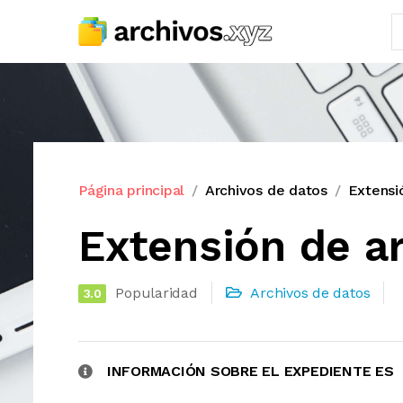
Página principal
Archivos de datos
Extensi
Extensión de ar
Popularidad
Archivos de datos
3.0
INFORMACIÓN SOBRE EL EXPEDIENTE ES