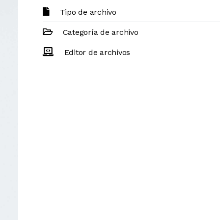
Tipo de archivo
Categoría de archivo
Editor de archivos